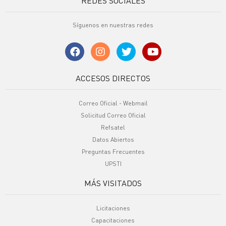
REDES SOCIALES
Síguenos en nuestras redes
ACCESOS DIRECTOS
Correo Oficial - Webmail
Solicitud Correo Oficial
Refsatel
Datos Abiertos
Preguntas Frecuentes
UPSTI
MÁS VISITADOS
Licitaciones
Capacitaciones