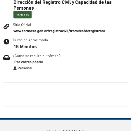
Dirección del Registro Civil y Capacidad de las
Personas
Ver todos
Sitio Oficial:
www.formosa.gob.ar/registrocivil/tramites/deregistros/
Duración Aproximada:
15 Minutos
¿Cómo se realiza el trámite?:
Por correo postal
Personal