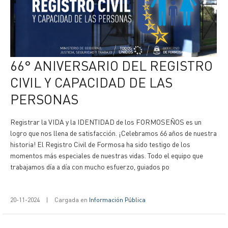
66° ANIVERSARIO DEL REGISTRO
CIVIL Y CAPACIDAD DE LAS
PERSONAS
Registrar la VIDA y la IDENTIDAD de los FORMOSEÑOS es un
logro que nos llena de satisfacción. ¡Celebramos 66 años de nuestra
historia! El Registro Civil de Formosa ha sido testigo de los
momentos más especiales de nuestras vidas. Todo el equipo que
trabajamos día a día con mucho esfuerzo, guiados po
20-11-2024
|
Cargada en
Información Pública