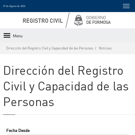
07 de Agosto de 2026
Menu
Dirección del Registro Civil y Capacidad de las Personas
Noticias
Dirección del Registro
Civil y Capacidad de las
Personas
Fecha Desde