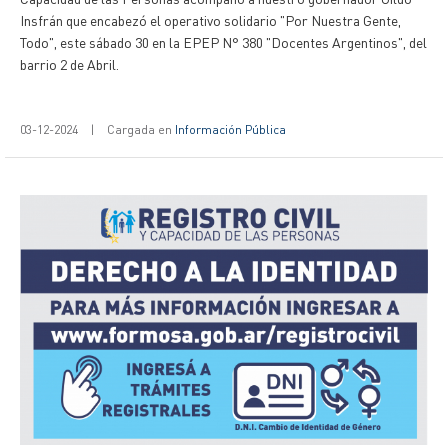
Insfrán que encabezó el operativo solidario "Por Nuestra Gente,
Todo", este sábado 30 en la EPEP N° 380 "Docentes Argentinos", del
barrio 2 de Abril.
03-12-2024
|
Cargada en
Información Pública