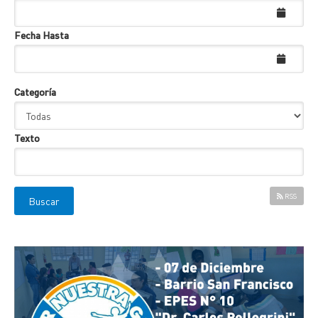
Fecha Hasta
Categoría
Texto
RSS