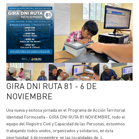
GIRA DNI RUTA 81 - 6 DE
NOVIEMBRE
Una nueva y exitosa jornada en el Programa de Acción Territorial
Identidad Formoseña - GIRA DNI RUTA 81 NOVIEMBRE, todo el
equipo del Registro Civil y Capacidad de las Personas, estuvimos
trabajando todos unidos, organizados y solidarios, en ésta
oportunidad, 6 de noviembre, en las localidades de: L