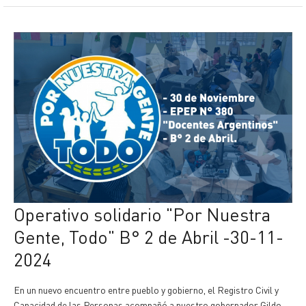
Operativo solidario "Por Nuestra
Gente, Todo" B° 2 de Abril -30-11-
2024
En un nuevo encuentro entre pueblo y gobierno, el Registro Civil y
Capacidad de las Personas acompañó a nuestro gobernador Gildo