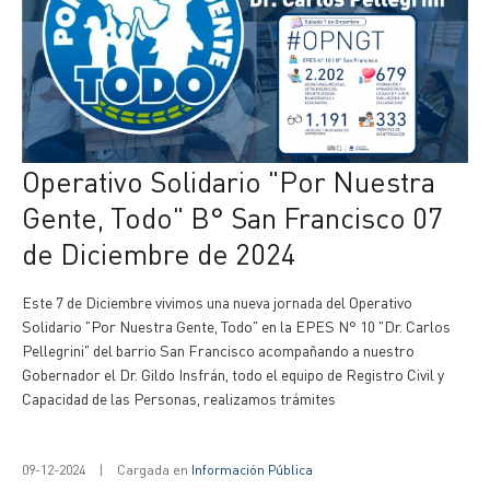
Operativo Solidario "Por Nuestra
Gente, Todo" B° San Francisco 07
de Diciembre de 2024
Este 7 de Diciembre vivimos una nueva jornada del Operativo
Solidario "Por Nuestra Gente, Todo" en la EPES N° 10 "Dr. Carlos
Pellegrini" del barrio San Francisco acompañando a nuestro
Gobernador el Dr. Gildo Insfrán, todo el equipo de Registro Civil y
Capacidad de las Personas, realizamos trámites
09-12-2024
|
Cargada en
Información Pública