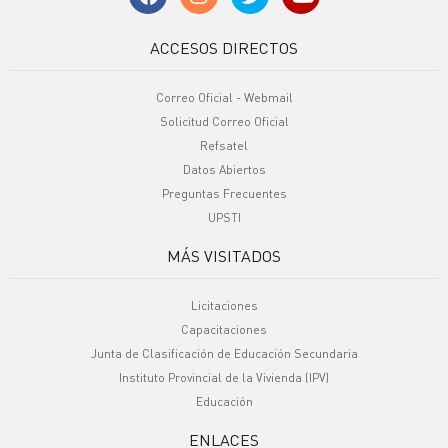
ACCESOS DIRECTOS
Correo Oficial - Webmail
Solicitud Correo Oficial
Refsatel
Datos Abiertos
Preguntas Frecuentes
UPSTI
MÁS VISITADOS
Licitaciones
Capacitaciones
Junta de Clasificación de Educación Secundaria
Instituto Provincial de la Vivienda (IPV)
Educación
ENLACES