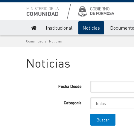
Institucional
Noticias
Document
Comunidad
Noticias
Noticias
Fecha Desde
Categoría