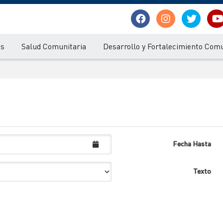
os
Salud Comunitaria
Desarrollo y Fortalecimiento Comu
Fecha Hasta
Texto