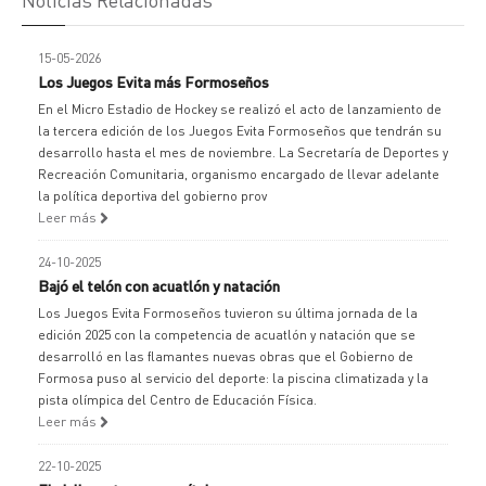
15-05-2026
Los Juegos Evita más Formoseños
En el Micro Estadio de Hockey se realizó el acto de lanzamiento de
la tercera edición de los Juegos Evita Formoseños que tendrán su
desarrollo hasta el mes de noviembre. La Secretaría de Deportes y
Recreación Comunitaria, organismo encargado de llevar adelante
la política deportiva del gobierno prov
Leer más
24-10-2025
Bajó el telón con acuatlón y natación
Los Juegos Evita Formoseños tuvieron su última jornada de la
edición 2025 con la competencia de acuatlón y natación que se
desarrolló en las flamantes nuevas obras que el Gobierno de
Formosa puso al servicio del deporte: la piscina climatizada y la
pista olímpica del Centro de Educación Física.
Leer más
22-10-2025