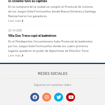
El ciclismo tuvo su capítulo
En la costanera de la ciudad se cumplió el Provincial de ciclismo
de los Juegos Evita Formoseños donde Bianca Giménez y Santiago
Ramúa fueron los ganadores.
Leer más
22-10-2025
Villa Dos Trece copó el badminton
En el Polideportivo Cincuentenario hubo Provincial de badminton
por los Juegos Evita Formoseños donde los cuatro primeros
lugares quedaron en poder de deportistas de Villa Dos Trece.
Leer más
REDES SOCIALES
Síguenos en nuestras redes