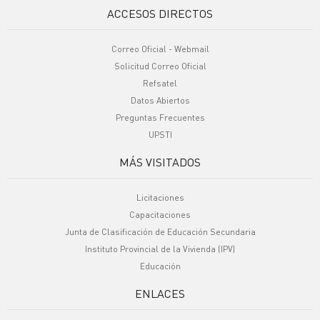
ACCESOS DIRECTOS
Correo Oficial - Webmail
Solicitud Correo Oficial
Refsatel
Datos Abiertos
Preguntas Frecuentes
UPSTI
MÁS VISITADOS
Licitaciones
Capacitaciones
Junta de Clasificación de Educación Secundaria
Instituto Provincial de la Vivienda (IPV)
Educación
ENLACES