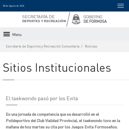
08 de Agosto de 2026
Menu
Secretaría de Deportes y Recreación Comunitaria
Noticias
Sitios Institucionales
El taekwondo pasó por los Evita
En una jornada de competencia que se desarrolló en el
Polideportivo del Club Vialidad Provincial, el taekwondo tuvo en la
mañana de hoy martes su cita por los Juegos Evita Formoseños.