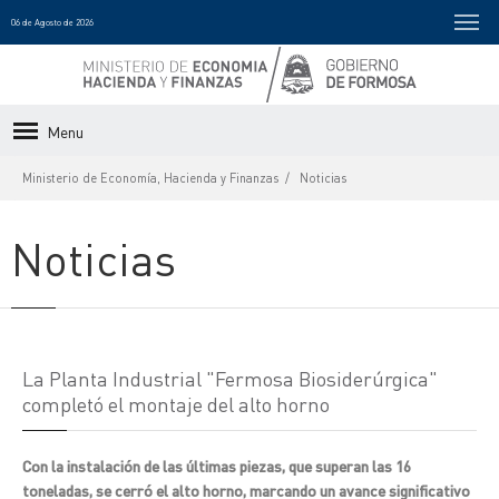
06 de Agosto de 2026
Menu
Ministerio de Economía, Hacienda y Finanzas
Noticias
Noticias
La Planta Industrial "Fermosa Biosiderúrgica"
completó el montaje del alto horno
Con la instalación de las últimas piezas, que superan las 16
toneladas, se cerró el alto horno, marcando un avance significativo