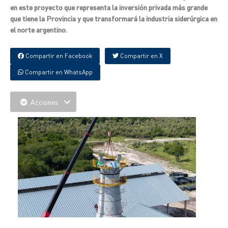
en este proyecto que representa la inversión privada más grande
que tiene la Provincia y que transformará la industria siderúrgica en
el norte argentino.
Compartir en Facebook
Compartir en X
Compartir en WhatsApp
Acciones