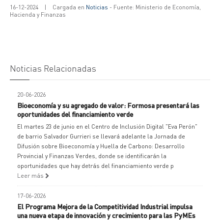
16-12-2024
|
Cargada en
Noticias
- Fuente: Ministerio de Economía,
Hacienda y Finanzas
Noticias Relacionadas
20-06-2026
Bioeconomía y su agregado de valor: Formosa presentará las
oportunidades del financiamiento verde
El martes 23 de junio en el Centro de Inclusión Digital "Eva Perón"
de barrio Salvador Gurrieri se llevará adelante la Jornada de
Difusión sobre Bioeconomía y Huella de Carbono: Desarrollo
Provincial y Finanzas Verdes, donde se identificarán la
oportunidades que hay detrás del financiamiento verde p
Leer más
17-06-2026
El Programa Mejora de la Competitividad Industrial impulsa
una nueva etapa de innovación y crecimiento para las PyMEs