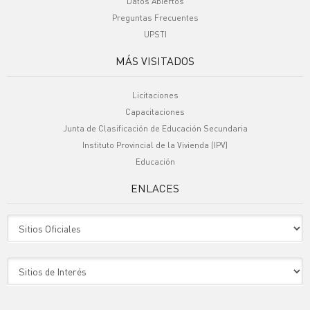
Datos Abiertos
Preguntas Frecuentes
UPSTI
MÁS VISITADOS
Licitaciones
Capacitaciones
Junta de Clasificación de Educación Secundaria
Instituto Provincial de la Vivienda (IPV)
Educación
ENLACES
Sitio Oficiales
Sitio de Interes