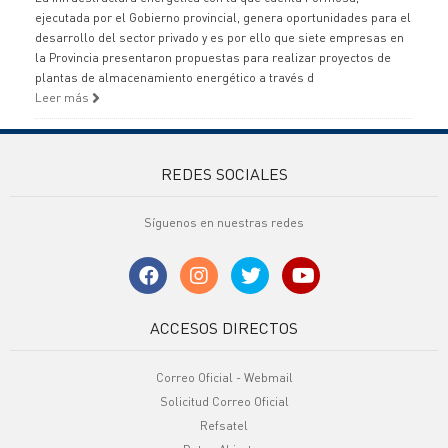
ejecutada por el Gobierno provincial, genera oportunidades para el
desarrollo del sector privado y es por ello que siete empresas en
la Provincia presentaron propuestas para realizar proyectos de
plantas de almacenamiento energético a través d
Leer más
REDES SOCIALES
Síguenos en nuestras redes
ACCESOS DIRECTOS
Correo Oficial - Webmail
Solicitud Correo Oficial
Refsatel