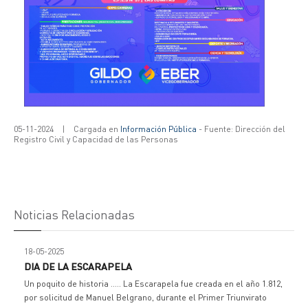
05-11-2024
|
Cargada en
Información Pública
- Fuente: Dirección del
Registro Civil y Capacidad de las Personas
Noticias Relacionadas
18-05-2025
DIA DE LA ESCARAPELA
Un poquito de historia ..... La Escarapela fue creada en el año 1.812,
por solicitud de Manuel Belgrano, durante el Primer Triunvirato