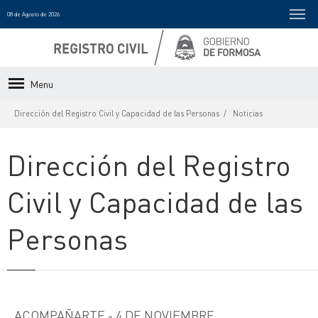
08 de Agosto de 2026
Menu
Dirección del Registro Civil y Capacidad de las Personas
Noticias
Dirección del Registro
Civil y Capacidad de las
Personas
ACOMPAÑARTE - 4 DE NOVIEMBRE