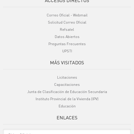
ACCESOS DIRECTOS
Correo Oficial - Webmail
Solicitud Correo Oficial
Refsatel
Datos Abiertos
Preguntas Frecuentes
UPSTI
MÁS VISITADOS
Licitaciones
Capacitaciones
Junta de Clasificación de Educación Secundaria
Instituto Provincial de la Vivienda (IPV)
Educación
ENLACES
Sitio Oficiales