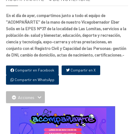
En el día de ayer, compartimos junto a todo el equipo de
"ACOMPAÑARTE" de la mano de nuestro Vicegobernador Eber
Solis en la EPES N°37 de la localidad de Las Lomitas, servicios a la
población de: salud y bienestar, educación, deporte y recreación,
ciencia y tecnología, expo-carrera y otras prestaciones, en
conjunto con el Registro Civil y Capacidad de las Personas: gestión
de DNI, cambio de domicilio, actas de nacimiento, certificaciones.-
Compartir en Facebook
Compartir en X
Compartir en WhatsApp
Acciones