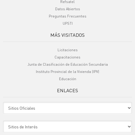
Refsatel
Datos Abiertos
Preguntas Frecuentes
UPSTI
MÁS VISITADOS
Licitaciones
Capacitaciones
Junta de Clasificación de Educación Secundaria
Instituto Provincial de la Vivienda (IPV)
Educación
ENLACES
Sitio Oficiales
Sitio de Interes