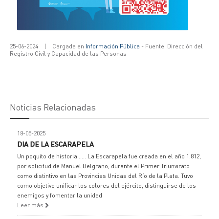
25-06-2024
|
Cargada en
Información Pública
- Fuente: Dirección del
Registro Civil y Capacidad de las Personas
Noticias Relacionadas
18-05-2025
DIA DE LA ESCARAPELA
Un poquito de historia ..... La Escarapela fue creada en el año 1.812,
por solicitud de Manuel Belgrano, durante el Primer Triunvirato
como distintivo en las Provincias Unidas del Río de la Plata. Tuvo
como objetivo unificar los colores del ejército, distinguirse de los
enemigos y fomentar la unidad
Leer más