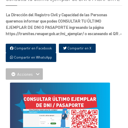
La Dirección del Registro Civil y Capacidad de las Personas
queremos informar que podes CONSULTAR TU ÚLTIMO
EJEMPLAR DE DNI O PASAPORTE ingresando la página
https://tramites.renaper.gob.ar/mi_ejemplar/ o escaneando el QR .-
Compartir en Facebook
Compartir en X
Compartir en WhatsApp
Acciones