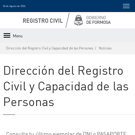
06 de Agosto de 2026
Menu
Dirección del Registro Civil y Capacidad de las Personas
Noticias
Dirección del Registro
Civil y Capacidad de las
Personas
Consulta tu último ejemplar de DNI o PASAPORTE