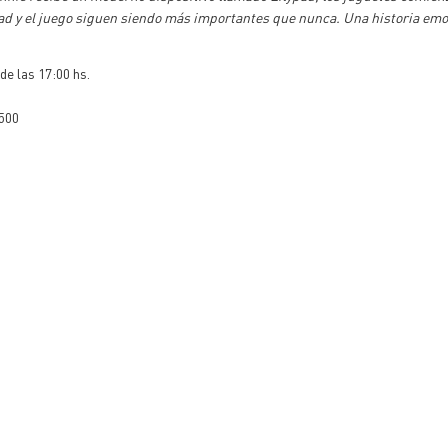
ad y el juego siguen siendo más importantes que nunca. Una historia emoc
de las 17:00 hs.
6500