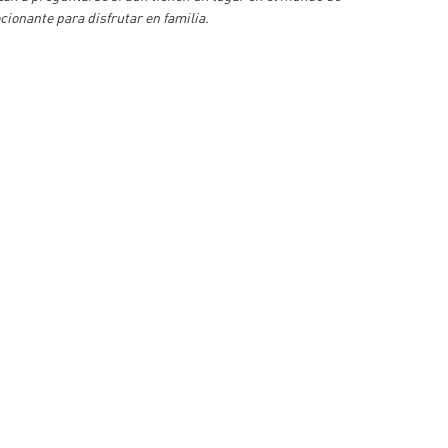
ionante para disfrutar en familia.