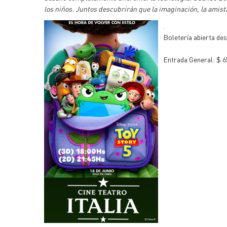
los niños. Juntos descubrirán que la imaginación, la amist
.
Boletería abierta des
Entrada General: $ 