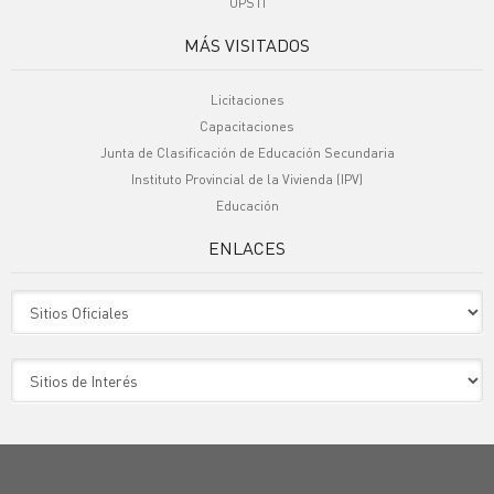
UPSTI
MÁS VISITADOS
Licitaciones
Capacitaciones
Junta de Clasificación de Educación Secundaria
Instituto Provincial de la Vivienda (IPV)
Educación
ENLACES
Sitio Oficiales
Sitio de Interes