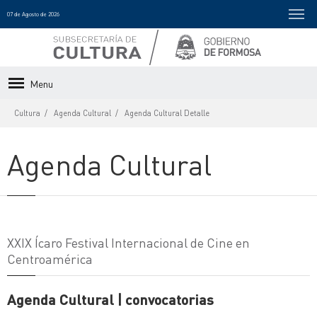
07 de Agosto de 2026
Menu
Cultura
Agenda Cultural
Agenda Cultural Detalle
Agenda Cultural
XXIX Ícaro Festival Internacional de Cine en
Centroamérica
Agenda Cultural | convocatorias