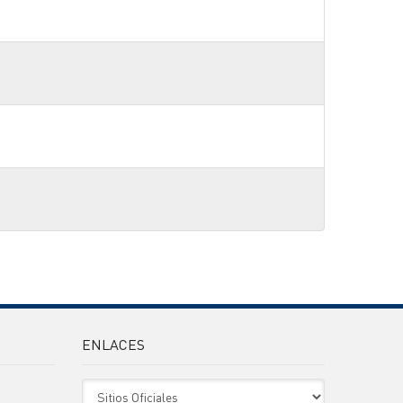
ENLACES
Sitio Oficiales