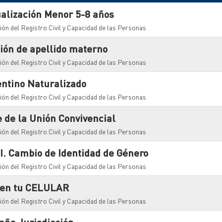
tualización Menor 5-8 años
ión del Registro Civil y Capacidad de las Personas
ición de apellido materno
ión del Registro Civil y Capacidad de las Personas
gentino Naturalizado
ión del Registro Civil y Capacidad de las Personas
e de la Unión Convivencial
ión del Registro Civil y Capacidad de las Personas
N.I. Cambio de Identidad de Género
ión del Registro Civil y Capacidad de las Personas
I en tu CELULAR
ión del Registro Civil y Capacidad de las Personas