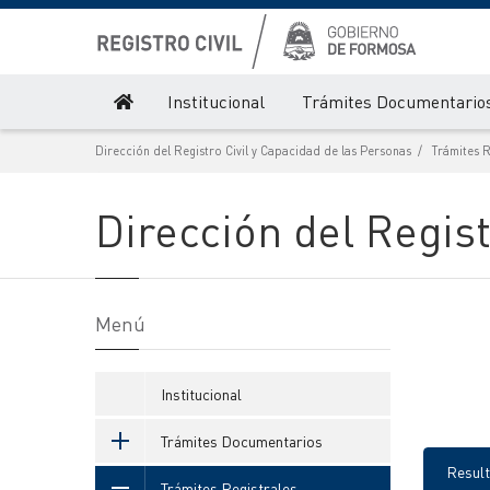
Institucional
Trámites Documentario
Dirección del Registro Civil y Capacidad de las Personas
Trámites R
Dirección del Regist
Menú
Institucional
Trámites Documentarios
Resul
Trámites Registrales