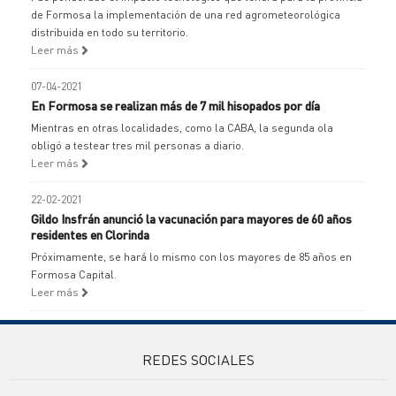
de Formosa la implementación de una red agrometeorológica
distribuida en todo su territorio.
Leer más
07-04-2021
En Formosa se realizan más de 7 mil hisopados por día
Mientras en otras localidades, como la CABA, la segunda ola
obligó a testear tres mil personas a diario.
Leer más
22-02-2021
Gildo Insfrán anunció la vacunación para mayores de 60 años
residentes en Clorinda
Próximamente, se hará lo mismo con los mayores de 85 años en
Formosa Capital.
Leer más
REDES SOCIALES