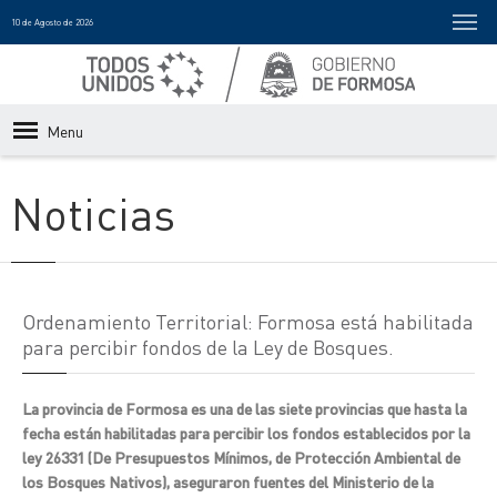
10 de Agosto de 2026
Menu
Noticias
Ordenamiento Territorial: Formosa está habilitada
para percibir fondos de la Ley de Bosques.
La provincia de Formosa es una de las siete provincias que hasta la
fecha están habilitadas para percibir los fondos establecidos por la
ley 26331 (De Presupuestos Mínimos, de Protección Ambiental de
los Bosques Nativos), aseguraron fuentes del Ministerio de la