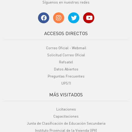
Síguenos en nuestras redes
ACCESOS DIRECTOS
Correo Oficial - Webmail
Solicitud Correo Oficial
Refsatel
Datos Abiertos
Preguntas Frecuentes
UPSTI
MÁS VISITADOS
Licitaciones
Capacitaciones
Junta de Clasificación de Educación Secundaria
Instituto Provincial de la Vivienda (IPV)