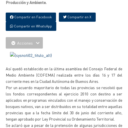
Producción y Ambiente.
Compartir en Facebook
Compartir en X
Compartir en WhatsApp
Acciones
Así quedó establecido en la última asamblea del Consejo Federal de
Medio Ambiente (COFEMA) realizada entre los días 16 y 17 del
corriente mes en la Ciudad Autónoma de Buenos Aires.
Por un acuerdo mayoritario de todas las provincias se resolvió que
los fondos correspondientes al ejercicio 2010 con destino a ser
aplicados en programas vinculados con el manejo y conservación de
bosques nativos, van a ser distribuidos en su totalidad entre aquellas
provincias que a la fecha límite del 30 de junio del corriente año,
tengan aprobado por Ley Provincial su Ordenamiento Territorial.
Se aclaró que a pesar de la pretensión de algunas jurisdicciones de