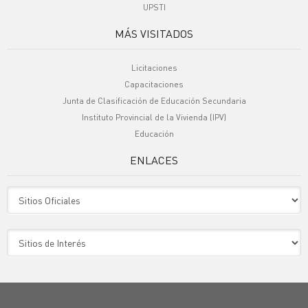
UPSTI
MÁS VISITADOS
Licitaciones
Capacitaciones
Junta de Clasificación de Educación Secundaria
Instituto Provincial de la Vivienda (IPV)
Educación
ENLACES
Sitio Oficiales
Sitio de Interes