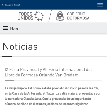
07 de Agosto de 2026
Menu
Noticias
IX Feria Provincial y VII Feria Internacional del
Libro de Formosa Orlando Van Bredam
La valija viajera Tal como estaba previsto dio inicio pasada las 9 h,
en la Casa de la Artesanía, el Taller La valija viajera, presentada por
la narradora Claudia Jara. Con la presencia de un importante
número de niños de distintos jardines de infantes siguieron