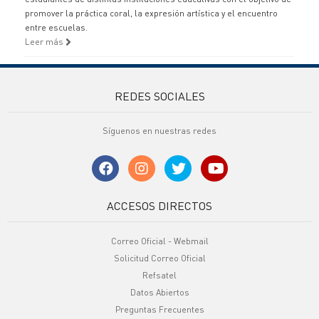
promover la práctica coral, la expresión artística y el encuentro
entre escuelas.
Leer más
REDES SOCIALES
Síguenos en nuestras redes
ACCESOS DIRECTOS
Correo Oficial - Webmail
Solicitud Correo Oficial
Refsatel
Datos Abiertos
Preguntas Frecuentes