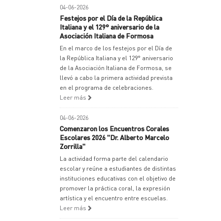
04-06-2026
Festejos por el Día de la República
Italiana y el 129° aniversario de la
Asociación Italiana de Formosa
En el marco de los festejos por el Día de
la República Italiana y el 129° aniversario
de la Asociación Italiana de Formosa, se
llevó a cabo la primera actividad prevista
en el programa de celebraciones.
Leer más
04-06-2026
Comenzaron los Encuentros Corales
Escolares 2026 "Dr. Alberto Marcelo
Zorrilla"
La actividad forma parte del calendario
escolar y reúne a estudiantes de distintas
instituciones educativas con el objetivo de
promover la práctica coral, la expresión
artística y el encuentro entre escuelas.
Leer más