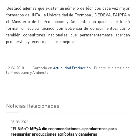
Destacó además que existen un número de técnicos cada vez mejor
formados del INTA, la Universidad de Formosa , CEDEVA, PAIPPA y
el Ministerio de la Producción y Ambiente con quienes se logró
formar un equipo técnico con solvencia de conocimientos, como
también consultores nacionales que permanentemente acercan
propuestas y tecnologías para mejorar.
12-06-2010
|
Cargada en
Actualidad Producción
- Fuente: Ministerio de
la Producción y Ambiente
Noticias Relacionadas
05-08-2026
"El Niño": MPyA dio recomendaciones a productores para
resguardar producciones agrícolas y ganaderas