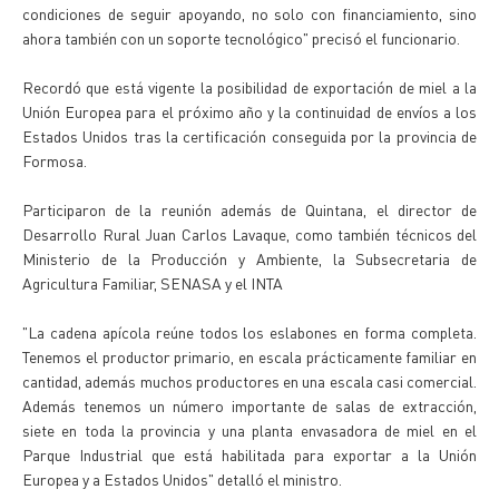
condiciones de seguir apoyando, no solo con financiamiento, sino
ahora también con un soporte tecnológico" precisó el funcionario.
Recordó que está vigente la posibilidad de exportación de miel a la
Unión Europea para el próximo año y la continuidad de envíos a los
Estados Unidos tras la certificación conseguida por la provincia de
Formosa.
Participaron de la reunión además de Quintana, el director de
Desarrollo Rural Juan Carlos Lavaque, como también técnicos del
Ministerio de la Producción y Ambiente, la Subsecretaria de
Agricultura Familiar, SENASA y el INTA
"La cadena apícola reúne todos los eslabones en forma completa.
Tenemos el productor primario, en escala prácticamente familiar en
cantidad, además muchos productores en una escala casi comercial.
Además tenemos un número importante de salas de extracción,
siete en toda la provincia y una planta envasadora de miel en el
Parque Industrial que está habilitada para exportar a la Unión
Europea y a Estados Unidos" detalló el ministro.