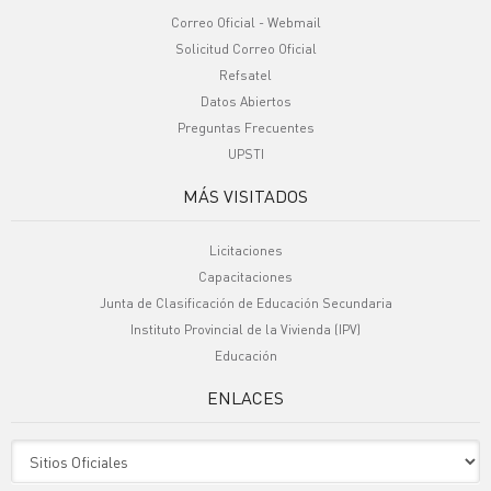
Correo Oficial - Webmail
Solicitud Correo Oficial
Refsatel
Datos Abiertos
Preguntas Frecuentes
UPSTI
MÁS VISITADOS
Licitaciones
Capacitaciones
Junta de Clasificación de Educación Secundaria
Instituto Provincial de la Vivienda (IPV)
Educación
ENLACES
Sitio Oficiales