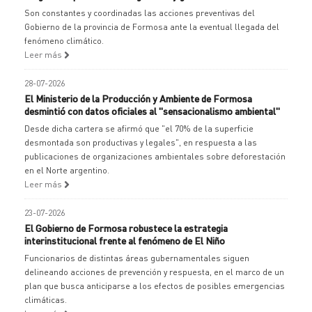
Son constantes y coordinadas las acciones preventivas del
Gobierno de la provincia de Formosa ante la eventual llegada del
fenómeno climático.
Leer más
28-07-2026
El Ministerio de la Producción y Ambiente de Formosa
desmintió con datos oficiales al "sensacionalismo ambiental"
Desde dicha cartera se afirmó que "el 70% de la superficie
desmontada son productivas y legales", en respuesta a las
publicaciones de organizaciones ambientales sobre deforestación
en el Norte argentino.
Leer más
23-07-2026
El Gobierno de Formosa robustece la estrategia
interinstitucional frente al fenómeno de El Niño
Funcionarios de distintas áreas gubernamentales siguen
delineando acciones de prevención y respuesta, en el marco de un
plan que busca anticiparse a los efectos de posibles emergencias
climáticas.