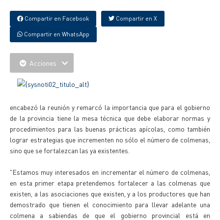
Compartir en Facebook
Compartir en X
Compartir en WhatsApp
Acciones
encabezó la reunión y remarcó la importancia que para el gobierno
de la provincia tiene la mesa técnica que debe elaborar normas y
procedimientos para las buenas prácticas apícolas, como también
lograr estrategias que incrementen no sólo el número de colmenas,
sino que se fortalezcan las ya existentes.
"Estamos muy interesados en incrementar el número de colmenas,
en esta primer etapa pretendemos fortalecer a las colmenas que
existen, a las asociaciones que existen, y a los productores que han
demostrado que tienen el conocimiento para llevar adelante una
colmena a sabiendas de que el gobierno provincial está en