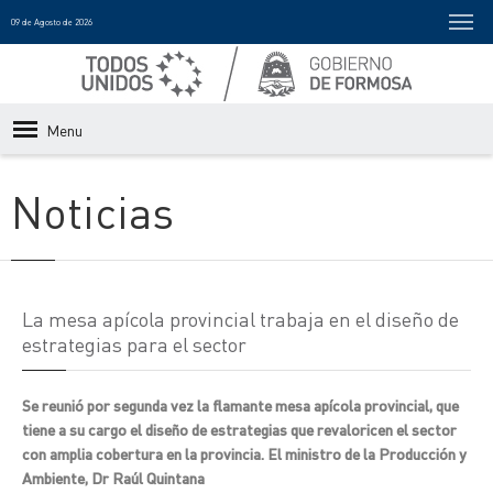
09 de Agosto de 2026
Menu
Noticias
La mesa apícola provincial trabaja en el diseño de
estrategias para el sector
Se reunió por segunda vez la flamante mesa apícola provincial, que
tiene a su cargo el diseño de estrategias que revaloricen el sector
con amplia cobertura en la provincia. El ministro de la Producción y
Ambiente, Dr Raúl Quintana