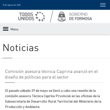
10 de Agosto de 2026
Menu
Noticias
Comisión asesora técnica Caprina avanzó en el
diseño de políticas para el sector
El pasado sábado 29 de mayo se llevó a cabo una reunión de la
comisión asesora Técnica Caprina Provincial en las oficinas de la
Subsecretaría de Desarrollo Rural Territorial del Ministerio de la
Producción y Ambiente.