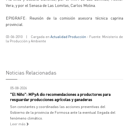
Vera; y por el Senasa de Las Lomitas, Carlos Molina.
EPIGRAFE: Reunión de la comisión asesora técnica caprina
provincial.
03-06-2010
|
Cargada en
Actualidad Producción
- Fuente: Ministerio de
la Producción y Ambiente
Noticias Relacionadas
05-08-2026
"El Niño": MPyA dio recomendaciones a productores para
resguardar producciones agrícolas y ganaderas
Son constantes y coordinadas las acciones preventivas del
Gobierno de la provincia de Formosa ante la eventual llegada del
fenómeno climático.
Leer más