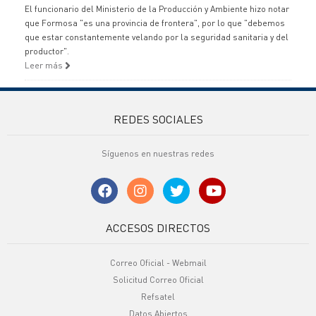
El funcionario del Ministerio de la Producción y Ambiente hizo notar
que Formosa "es una provincia de frontera", por lo que "debemos
que estar constantemente velando por la seguridad sanitaria y del
productor".
Leer más
REDES SOCIALES
Síguenos en nuestras redes
ACCESOS DIRECTOS
Correo Oficial - Webmail
Solicitud Correo Oficial
Refsatel
Datos Abiertos