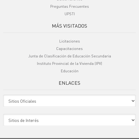
Preguntas Frecuentes
UPSTI
MÁS VISITADOS
Licitaciones
Capacitaciones
Junta de Clasificación de Educación Secundaria
Instituto Provincial de la Vivienda (IPV)
Educación
ENLACES
Sitio Oficiales
Sitio de Interes