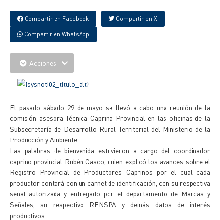
Compartir en Facebook
Compartir en X
Compartir en WhatsApp
Acciones
El pasado sábado 29 de mayo se llevó a cabo una reunión de la
comisión asesora Técnica Caprina Provincial en las oficinas de la
Subsecretaría de Desarrollo Rural Territorial del Ministerio de la
Producción y Ambiente.
Las palabras de bienvenida estuvieron a cargo del coordinador
caprino provincial Rubén Casco, quien explicó los avances sobre el
Registro Provincial de Productores Caprinos por el cual cada
productor contará con un carnet de identificación, con su respectiva
señal autorizada y entregado por el departamento de Marcas y
Señales, su respectivo RENSPA y demás datos de interés
productivos.