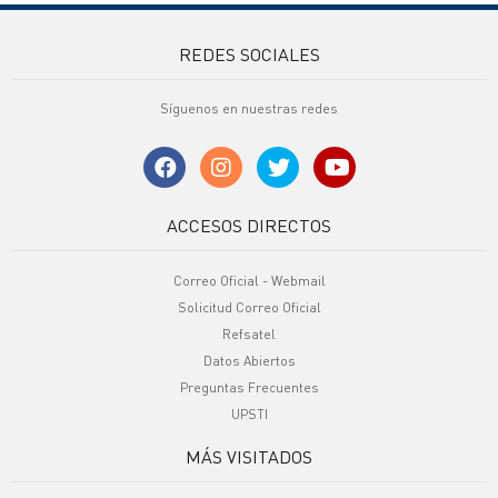
REDES SOCIALES
Síguenos en nuestras redes
ACCESOS DIRECTOS
Correo Oficial - Webmail
Solicitud Correo Oficial
Refsatel
Datos Abiertos
Preguntas Frecuentes
UPSTI
MÁS VISITADOS