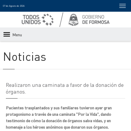
07 de Agosto de 2026
Menu
Noticias
Realizaron una caminata a favor de la donación de
órganos.
Pacientes trasplantados y sus familiares tuvieron ayer gran
protagonismo a través de una caminata "Por la Vida", dando
testimonio de cómo la donación de órganos salva vidas, y en
homenaje a los héroes anónimos que donaron sus órganos.