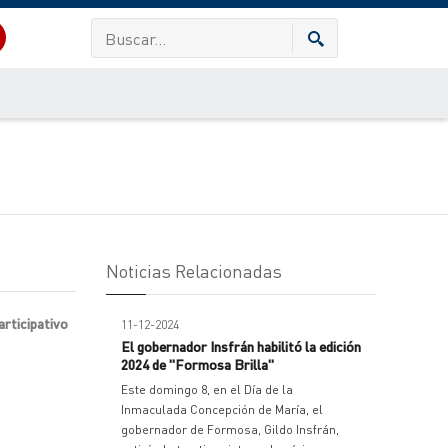
Noticias Relacionadas
articipativo
11-12-2024
El gobernador Insfrán habilitó la edición
2024 de "Formosa Brilla"
Este domingo 8, en el Día de la
Inmaculada Concepción de María, el
gobernador de Formosa, Gildo Insfrán,