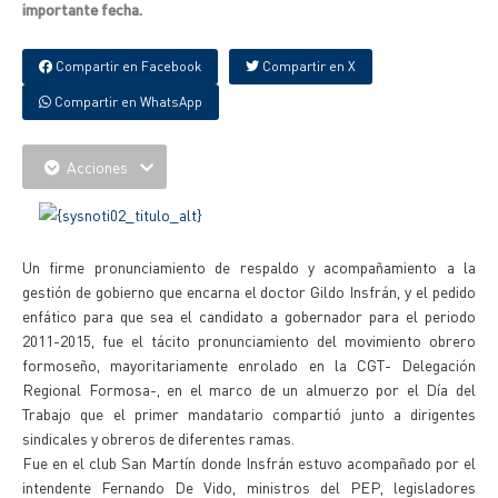
importante fecha.
Compartir en Facebook
Compartir en X
Compartir en WhatsApp
Acciones
Un firme pronunciamiento de respaldo y acompañamiento a la
gestión de gobierno que encarna el doctor Gildo Insfrán, y el pedido
enfático para que sea el candidato a gobernador para el periodo
2011-2015, fue el tácito pronunciamiento del movimiento obrero
formoseño, mayoritariamente enrolado en la CGT- Delegación
Regional Formosa-, en el marco de un almuerzo por el Día del
Trabajo que el primer mandatario compartió junto a dirigentes
sindicales y obreros de diferentes ramas.
Fue en el club San Martín donde Insfrán estuvo acompañado por el
intendente Fernando De Vido, ministros del PEP, legisladores