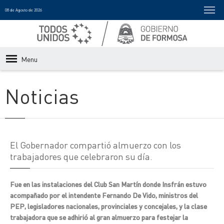
08 de Agosto de 2026
Menu
Noticias
El Gobernador compartió almuerzo con los
trabajadores que celebraron su día.
Fue en las instalaciones del Club San Martín donde Insfrán estuvo
acompañado por el intendente Fernando De Vido, ministros del
PEP, legisladores nacionales, provinciales y concejales, y la clase
trabajadora que se adhirió al gran almuerzo para festejar la