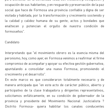
ocupación de sus habitantes, y en resguardo y preservación de la paz
social que hace de Formosa una provincia confiable y digna de ser
visitada y habitada, por la transformación y crecimiento sostenido y
la calidad y calidez humana de su gente; actos y bondades que
enaltecen y potencian el orgullo de nuestra condición de
formoseños".
Candidato
Interpretando que "el movimiento obrero es la esencia misma del
peronismo, hoy, como ayer, en Formosa venimos a reafirmar el firme
compromiso de acompañar y apoyar su efectiva gestión gubernativa;
apuntalando a consolidar una nueva Formosa; promoviendo el
crecimiento y el desarrollo".
En este marco es que consideraron totalmente necesario y de
manera anticipada que "en este acto de carácter público, abierto y
participativo de la clase trabajadora y dirigentes representativos,
solicitamos enfáticamente, en su condición de gobernador de la
provincia y presidente del Movimiento Nacional Justicialista ?
Distrito Formosa- quiera habilitar los canales conducentes