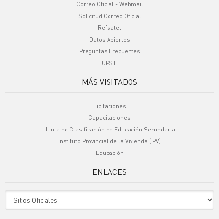
Correo Oficial - Webmail
Solicitud Correo Oficial
Refsatel
Datos Abiertos
Preguntas Frecuentes
UPSTI
MÁS VISITADOS
Licitaciones
Capacitaciones
Junta de Clasificación de Educación Secundaria
Instituto Provincial de la Vivienda (IPV)
Educación
ENLACES
Sitio Oficiales