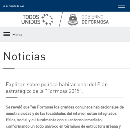
08 de Agosto de 2026
Menu
Noticias
Explican sobre política habitacional del Plan
estratégico de la "Formosa 2015".
Se reveló que "en Formosa los grandes conjuntos habitacionales de
nuestra ciudad y de las localidades del interior están integrados
física, social y culturalmente con su entorno inmediato,
conformando un todo univoco en términos de estructura urbana y