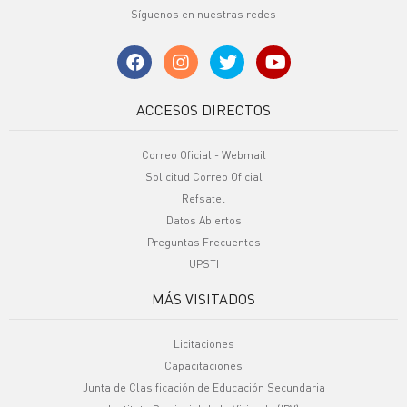
Síguenos en nuestras redes
ACCESOS DIRECTOS
Correo Oficial - Webmail
Solicitud Correo Oficial
Refsatel
Datos Abiertos
Preguntas Frecuentes
UPSTI
MÁS VISITADOS
Licitaciones
Capacitaciones
Junta de Clasificación de Educación Secundaria