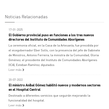
Noticias Relacionadas
17-01-2025
El Gobierno provincial puso en funciones a los tres nuevos
directores del Instituto de Comunidades Aborígenes
La ceremonia oficial, en la Casa de la Artesanía, fue presidida por
el vicegobernador Eber Solís, con la presencia del jefe de Gabinete
de Ministros, Antonio Ferreira; la ministra de la Comunidad, Gloria
Giménez; el presidente del Instituto de Comunidades Aborígenes
(ICA), Esteban Ramírez; diputados
Leer más
20-07-2022
El ministro Aníbal Gómez habilitó nuevos y modernos sectores
en el Hospital Central
Destinado a diferentes servicios que seguirán mejorando la
funcionalidad del hospital.
Leer más