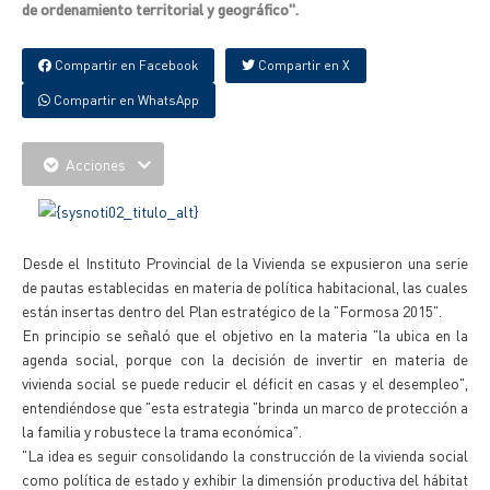
de ordenamiento territorial y geográfico".
Compartir en Facebook
Compartir en X
Compartir en WhatsApp
Acciones
Desde el Instituto Provincial de la Vivienda se expusieron una serie
de pautas establecidas en materia de política habitacional, las cuales
están insertas dentro del Plan estratégico de la "Formosa 2015".
En principio se señaló que el objetivo en la materia "la ubica en la
agenda social, porque con la decisión de invertir en materia de
vivienda social se puede reducir el déficit en casas y el desempleo",
entendiéndose que "esta estrategia "brinda un marco de protección a
la familia y robustece la trama económica".
"La idea es seguir consolidando la construcción de la vivienda social
como política de estado y exhibir la dimensión productiva del hábitat