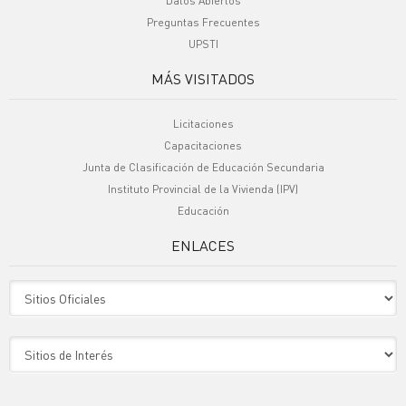
Datos Abiertos
Preguntas Frecuentes
UPSTI
MÁS VISITADOS
Licitaciones
Capacitaciones
Junta de Clasificación de Educación Secundaria
Instituto Provincial de la Vivienda (IPV)
Educación
ENLACES
Sitio Oficiales
Sitio de Interes