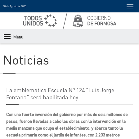
08 de Agosto de 2026
Menu
Noticias
La emblemática Escuela Nº 124 "Luis Jorge
Fontana" será habilitada hoy.
Con una fuerte inversión del gobierno por más de seis millones de
pesos, fueron llevadas a cabo las obras con la intervención en la
media manzana que ocupa el establecimiento, y abarca tanto la
escuela primaria como el jardín de infantes, con 2.233 metros