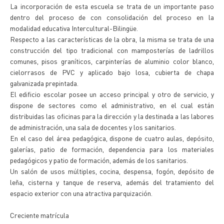
La incorporación de esta escuela se trata de un importante paso
dentro del proceso de con consolidación del proceso en la
modalidad educativa Intercultural-Bilingüe.
Respecto a las características de la obra, la misma se trata de una
construcción del tipo tradicional con mamposterías de ladrillos
comunes, pisos graníticos, carpinterías de aluminio color blanco,
cielorrasos de PVC y aplicado bajo losa, cubierta de chapa
galvanizada prepintada.
El edificio escolar posee un acceso principal y otro de servicio, y
dispone de sectores como el administrativo, en el cual están
distribuidas las oficinas para la dirección y la destinada a las labores
de administración, una sala de docentes y los sanitarios.
En el caso del área pedagógica, dispone de cuatro aulas, depósito,
galerías, patio de formación, dependencia para los materiales
pedagógicos y patio de formación, además de los sanitarios.
Un salón de usos múltiples, cocina, despensa, fogón, depósito de
leña, cisterna y tanque de reserva, además del tratamiento del
espacio exterior con una atractiva parquización.
Creciente matrícula