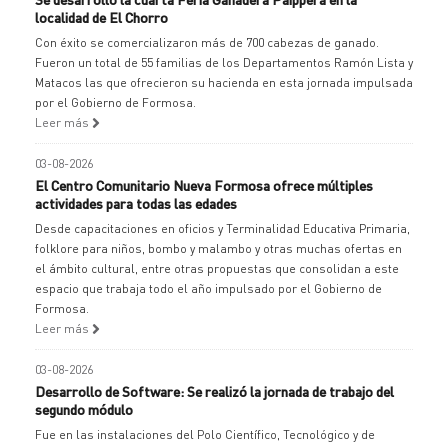
localidad de El Chorro
Con éxito se comercializaron más de 700 cabezas de ganado.
Fueron un total de 55 familias de los Departamentos Ramón Lista y
Matacos las que ofrecieron su hacienda en esta jornada impulsada
por el Gobierno de Formosa.
Leer más
03-08-2026
El Centro Comunitario Nueva Formosa ofrece múltiples
actividades para todas las edades
Desde capacitaciones en oficios y Terminalidad Educativa Primaria,
folklore para niños, bombo y malambo y otras muchas ofertas en
el ámbito cultural, entre otras propuestas que consolidan a este
espacio que trabaja todo el año impulsado por el Gobierno de
Formosa.
Leer más
03-08-2026
Desarrollo de Software: Se realizó la jornada de trabajo del
segundo módulo
Fue en las instalaciones del Polo Científico, Tecnológico y de