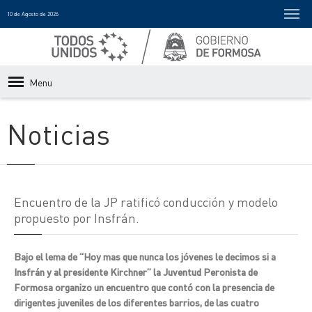
10 de Agosto de 2026
Menu
Noticias
Encuentro de la JP ratificó conducción y modelo
propuesto por Insfrán.
Bajo el lema de “Hoy mas que nunca los jóvenes le decimos si a
Insfrán y al presidente Kirchner” la Juventud Peronista de
Formosa organizo un encuentro que contó con la presencia de
dirigentes juveniles de los diferentes barrios, de las cuatro