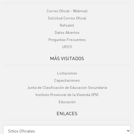
Correo Oficial - Webmail
Solicitud Correo Oficial
Refsatel
Datos Abiertos
Preguntas Frecuentes
UPSTI
MÁS VISITADOS
Licitaciones
Capacitaciones
Junta de Clasificación de Educación Secundaria
Instituto Provincial de la Vivienda (IPV)
Educación
ENLACES
Sitio Oficiales