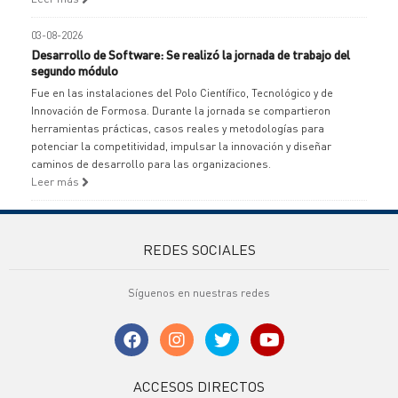
03-08-2026
Desarrollo de Software: Se realizó la jornada de trabajo del
segundo módulo
Fue en las instalaciones del Polo Científico, Tecnológico y de
Innovación de Formosa. Durante la jornada se compartieron
herramientas prácticas, casos reales y metodologías para
potenciar la competitividad, impulsar la innovación y diseñar
caminos de desarrollo para las organizaciones.
Leer más
REDES SOCIALES
Síguenos en nuestras redes
ACCESOS DIRECTOS