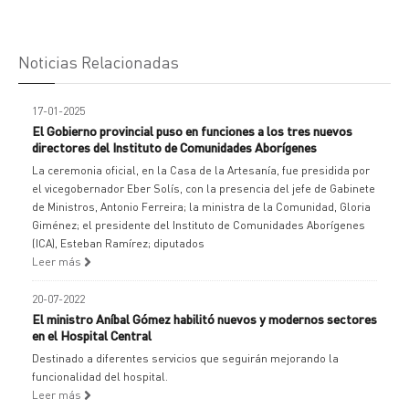
Noticias Relacionadas
17-01-2025
El Gobierno provincial puso en funciones a los tres nuevos
directores del Instituto de Comunidades Aborígenes
La ceremonia oficial, en la Casa de la Artesanía, fue presidida por
el vicegobernador Eber Solís, con la presencia del jefe de Gabinete
de Ministros, Antonio Ferreira; la ministra de la Comunidad, Gloria
Giménez; el presidente del Instituto de Comunidades Aborígenes
(ICA), Esteban Ramírez; diputados
Leer más
20-07-2022
El ministro Aníbal Gómez habilitó nuevos y modernos sectores
en el Hospital Central
Destinado a diferentes servicios que seguirán mejorando la
funcionalidad del hospital.
Leer más