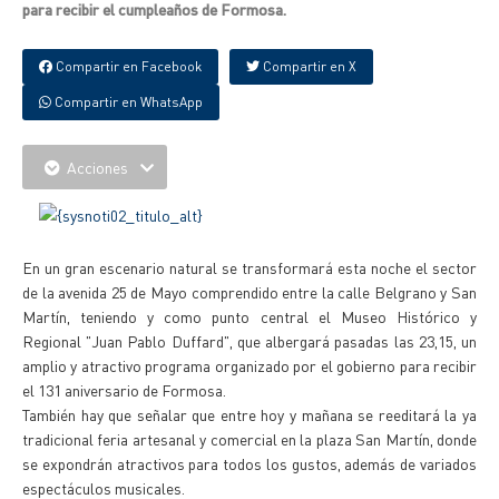
para recibir el cumpleaños de Formosa.
Compartir en Facebook
Compartir en X
Compartir en WhatsApp
Acciones
En un gran escenario natural se transformará esta noche el sector
de la avenida 25 de Mayo comprendido entre la calle Belgrano y San
Martín, teniendo y como punto central el Museo Histórico y
Regional "Juan Pablo Duffard", que albergará pasadas las 23,15, un
amplio y atractivo programa organizado por el gobierno para recibir
el 131 aniversario de Formosa.
También hay que señalar que entre hoy y mañana se reeditará la ya
tradicional feria artesanal y comercial en la plaza San Martín, donde
se expondrán atractivos para todos los gustos, además de variados
espectáculos musicales.