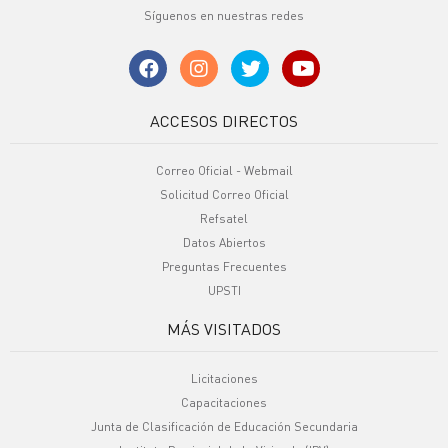
Síguenos en nuestras redes
ACCESOS DIRECTOS
Correo Oficial - Webmail
Solicitud Correo Oficial
Refsatel
Datos Abiertos
Preguntas Frecuentes
UPSTI
MÁS VISITADOS
Licitaciones
Capacitaciones
Junta de Clasificación de Educación Secundaria