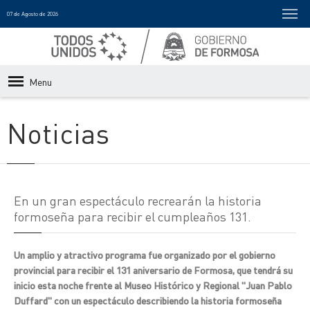
07 de Agosto de 2026
Menu
Noticias
En un gran espectáculo recrearán la historia
formoseña para recibir el cumpleaños 131.
Un amplio y atractivo programa fue organizado por el gobierno
provincial para recibir el 131 aniversario de Formosa, que tendrá su
inicio esta noche frente al Museo Histórico y Regional "Juan Pablo
Duffard" con un espectáculo describiendo la historia formoseña