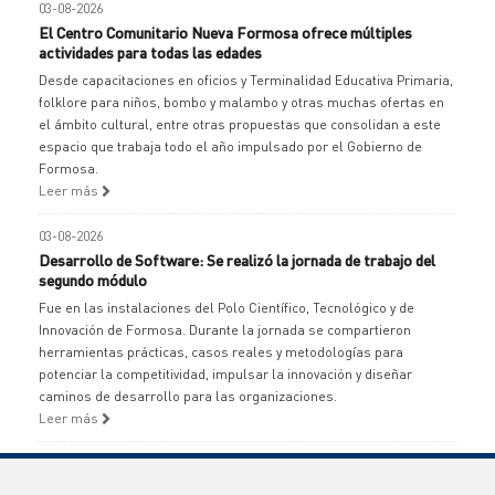
03-08-2026
El Centro Comunitario Nueva Formosa ofrece múltiples
actividades para todas las edades
Desde capacitaciones en oficios y Terminalidad Educativa Primaria,
folklore para niños, bombo y malambo y otras muchas ofertas en
el ámbito cultural, entre otras propuestas que consolidan a este
espacio que trabaja todo el año impulsado por el Gobierno de
Formosa.
Leer más
03-08-2026
Desarrollo de Software: Se realizó la jornada de trabajo del
segundo módulo
Fue en las instalaciones del Polo Científico, Tecnológico y de
Innovación de Formosa. Durante la jornada se compartieron
herramientas prácticas, casos reales y metodologías para
potenciar la competitividad, impulsar la innovación y diseñar
caminos de desarrollo para las organizaciones.
Leer más