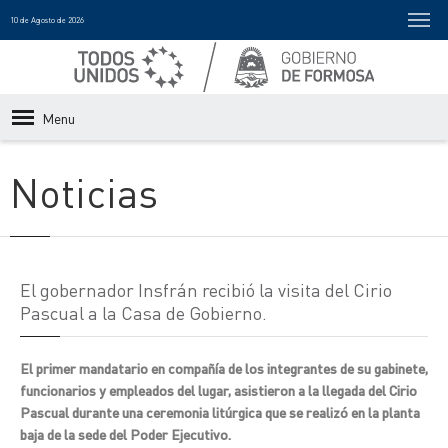
10 de Agosto de 2026
Menu
Noticias
El gobernador Insfrán recibió la visita del Cirio
Pascual a la Casa de Gobierno.
El primer mandatario en compañía de los integrantes de su gabinete,
funcionarios y empleados del lugar, asistieron a la llegada del Cirio
Pascual durante una ceremonia litúrgica que se realizó en la planta
baja de la sede del Poder Ejecutivo.