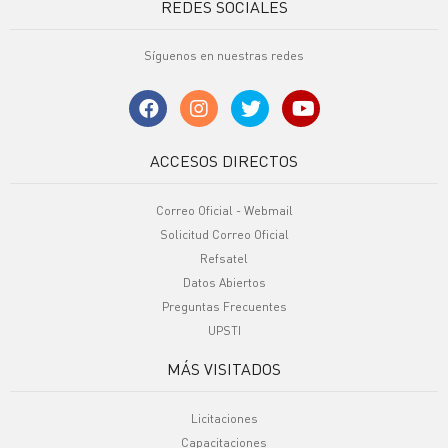
REDES SOCIALES
Síguenos en nuestras redes
ACCESOS DIRECTOS
Correo Oficial - Webmail
Solicitud Correo Oficial
Refsatel
Datos Abiertos
Preguntas Frecuentes
UPSTI
MÁS VISITADOS
Licitaciones
Capacitaciones