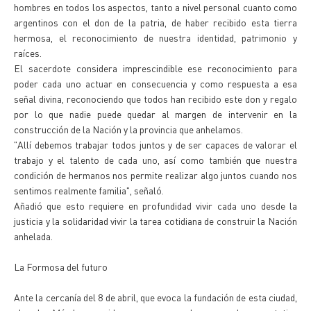
hombres en todos los aspectos, tanto a nivel personal cuanto como
argentinos con el don de la patria, de haber recibido esta tierra
hermosa, el reconocimiento de nuestra identidad, patrimonio y
raíces.
El sacerdote considera imprescindible ese reconocimiento para
poder cada uno actuar en consecuencia y como respuesta a esa
señal divina, reconociendo que todos han recibido este don y regalo
por lo que nadie puede quedar al margen de intervenir en la
construcción de la Nación y la provincia que anhelamos.
"Allí debemos trabajar todos juntos y de ser capaces de valorar el
trabajo y el talento de cada uno, así como también que nuestra
condición de hermanos nos permite realizar algo juntos cuando nos
sentimos realmente familia", señaló.
Añadió que esto requiere en profundidad vivir cada uno desde la
justicia y la solidaridad vivir la tarea cotidiana de construir la Nación
anhelada.
La Formosa del futuro
Ante la cercanía del 8 de abril, que evoca la fundación de esta ciudad,