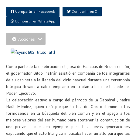
Compartir en Facebook
Compartir en X
Compartir en WhatsApp
Acciones
Como parte de la celebración religiosa de Pascuas de Resurrección,
el gobernador Gildo Insfrán asistió en compañía de los integrantes
de su gabinete a la llegada del cirio pascual durante una ceremonia
litúrgica llevada a cabo temprano en la planta baja de la sede del
Poder Ejecutivo.
La celebración estuvo a cargo del párroco de la Catedral , padre
Raúl Méndez, quien oró porque la luz de Cristo ilumine a los
formoseños en la búsqueda del bien común y en el apego a los
mejores valores del ser humano para sostener la construcción de
una provincia que sea ejemplar para las nuevas generaciones
explicando que el acto litúrgico implicaba hacer un alto para que las