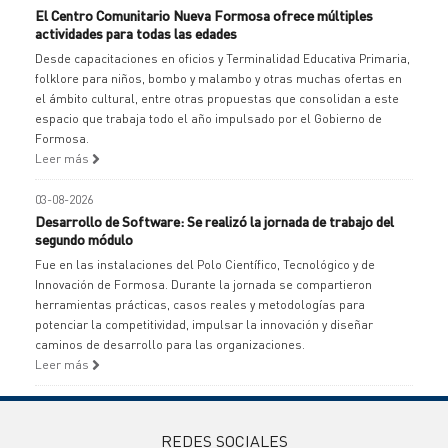
El Centro Comunitario Nueva Formosa ofrece múltiples
actividades para todas las edades
Desde capacitaciones en oficios y Terminalidad Educativa Primaria,
folklore para niños, bombo y malambo y otras muchas ofertas en
el ámbito cultural, entre otras propuestas que consolidan a este
espacio que trabaja todo el año impulsado por el Gobierno de
Formosa.
Leer más
03-08-2026
Desarrollo de Software: Se realizó la jornada de trabajo del
segundo módulo
Fue en las instalaciones del Polo Científico, Tecnológico y de
Innovación de Formosa. Durante la jornada se compartieron
herramientas prácticas, casos reales y metodologías para
potenciar la competitividad, impulsar la innovación y diseñar
caminos de desarrollo para las organizaciones.
Leer más
REDES SOCIALES