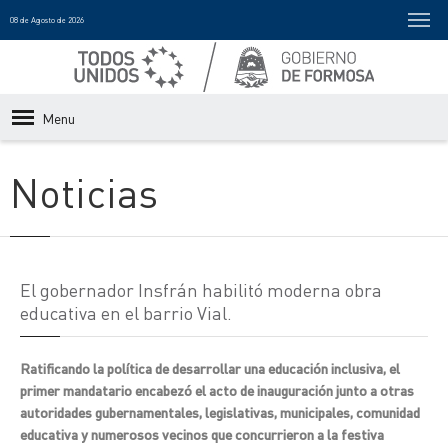
08 de Agosto de 2026
Menu
Noticias
El gobernador Insfrán habilitó moderna obra
educativa en el barrio Vial.
Ratificando la política de desarrollar una educación inclusiva, el
primer mandatario encabezó el acto de inauguración junto a otras
autoridades gubernamentales, legislativas, municipales, comunidad
educativa y numerosos vecinos que concurrieron a la festiva