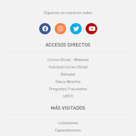
Síguenos en nuestras redes
ACCESOS DIRECTOS
Correo Oficial - Webmail
Solicitud Correo Oficial
Refsatel
Datos Abiertos
Preguntas Frecuentes
UPSTI
MÁS VISITADOS
Licitaciones
Capacitaciones