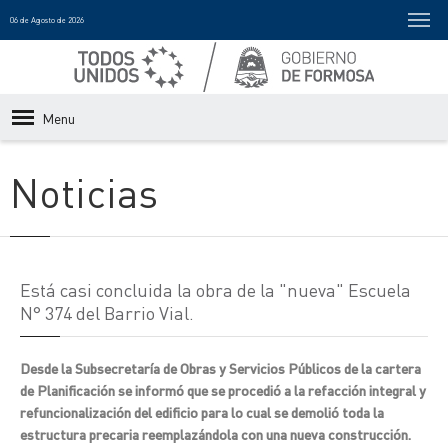
06 de Agosto de 2026
Menu
Noticias
Está casi concluida la obra de la "nueva" Escuela
N° 374 del Barrio Vial.
Desde la Subsecretaría de Obras y Servicios Públicos de la cartera
de Planificación se informó que se procedió a la refacción integral y
refuncionalización del edificio para lo cual se demolió toda la
estructura precaria reemplazándola con una nueva construcción.