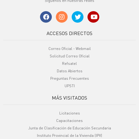
Síguenos en nuestras redes
ACCESOS DIRECTOS
Correo Oficial - Webmail
Solicitud Correo Oficial
Refsatel
Datos Abiertos
Preguntas Frecuentes
UPSTI
MÁS VISITADOS
Licitaciones
Capacitaciones
Junta de Clasificación de Educación Secundaria
Instituto Provincial de la Vivienda (IPV)