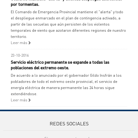
por tormentas.
El Comando de Emergencia Provincial mantiene el "alerta" y todo
el despliegue enmarcado en el plan de contingencia activado, a
partir de las secuelas que aún persisten de los violentos
temporales de viento que azotaron diferentes regiones de nuestro
territorio.
Leer más
23-10-2016
Servicio eléctrico permanente se expande a todas las
poblaciones del extremo oeste.
De acuerdo a lo anunciado por el gobernador Gildo Insfrán a los
pobladores de todo el extremo oeste provincial, el servicio de
energía eléctrica de manera permanente las 24 horas sigue
extendiéndose.
Leer más
REDES SOCIALES