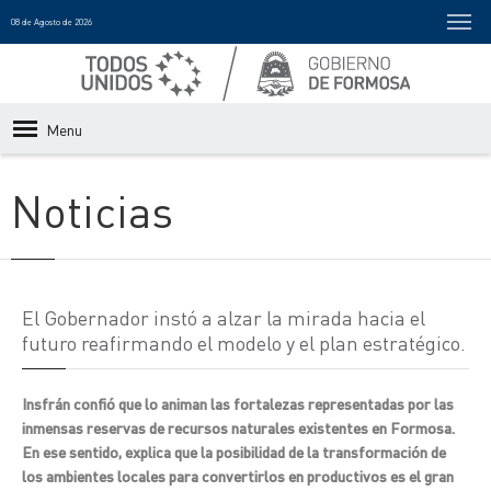
08 de Agosto de 2026
Menu
Noticias
El Gobernador instó a alzar la mirada hacia el
futuro reafirmando el modelo y el plan estratégico.
Insfrán confió que lo animan las fortalezas representadas por las
inmensas reservas de recursos naturales existentes en Formosa.
En ese sentido, explica que la posibilidad de la transformación de
los ambientes locales para convertirlos en productivos es el gran