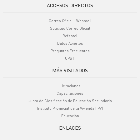
ACCESOS DIRECTOS
Correo Oficial - Webmail
Solicitud Correo Oficial
Refsatel
Datos Abiertos
Preguntas Frecuentes
UPSTI
MÁS VISITADOS
Licitaciones
Capacitaciones
Junta de Clasificación de Educación Secundaria
Instituto Provincial de la Vivienda (IPV)
Educación
ENLACES