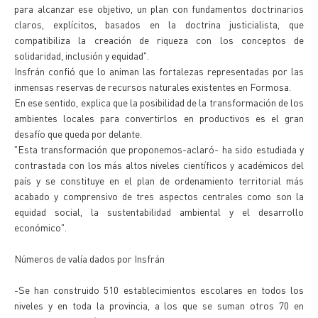
para alcanzar ese objetivo, un plan con fundamentos doctrinarios
claros, explícitos, basados en la doctrina justicialista, que
compatibiliza la creación de riqueza con los conceptos de
solidaridad, inclusión y equidad".
Insfrán confió que lo animan las fortalezas representadas por las
inmensas reservas de recursos naturales existentes en Formosa.
En ese sentido, explica que la posibilidad de la transformación de los
ambientes locales para convertirlos en productivos es el gran
desafío que queda por delante.
"Esta transformación que proponemos-aclaró- ha sido estudiada y
contrastada con los más altos niveles científicos y académicos del
país y se constituye en el plan de ordenamiento territorial más
acabado y comprensivo de tres aspectos centrales como son la
equidad social, la sustentabilidad ambiental y el desarrollo
económico".
Números de valía dados por Insfrán
-Se han construido 510 establecimientos escolares en todos los
niveles y en toda la provincia, a los que se suman otros 70 en