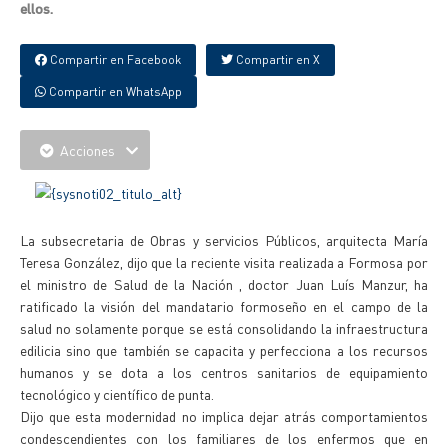
ellos.
Compartir en Facebook
Compartir en X
Compartir en WhatsApp
Acciones
La subsecretaria de Obras y servicios Públicos, arquitecta María
Teresa González, dijo que la reciente visita realizada a Formosa por
el ministro de Salud de la Nación , doctor Juan Luís Manzur, ha
ratificado la visión del mandatario formoseño en el campo de la
salud no solamente porque se está consolidando la infraestructura
edilicia sino que también se capacita y perfecciona a los recursos
humanos y se dota a los centros sanitarios de equipamiento
tecnológico y científico de punta.
Dijo que esta modernidad no implica dejar atrás comportamientos
condescendientes con los familiares de los enfermos que en