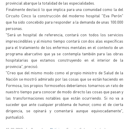
provincial abarque la totalidad de las especialidades.
Finalmente destacó lo que implica para una comunidad como la del
Circuito Cinco la construcción del moderno hospital "Eva Perón"
que ha sido concebido para responder a la demanda de unas 100.000
personas.
"Será un hospital de referencia, contará con todos los servicios
imprescindibles y al mismo tiempo contará con dos alas específicas
para el tratamiento de los enfermos mentales en el contexto de un
programa abarcativo que ya se contempla también para las obras
hospitalarias que estamos construyendo en el interior de la
provincia", precisó.
"Creo que del mismo modo como el propio ministro de Salud de la
Nación se mostró admirado por las cosas que se están haciendo en
Formosa, los propios formoseños deberíamos tomarnos un rato de
nuestro tiempo para conocer de modo directo las cosas que pasan y
las transformaciones notables que están ocurriendo. Si no va a
suceder que ante cualquier problema de humor, como el de cierta
dirigencia, se opinará y comentará aunque equivocadamente",
puntualizó.