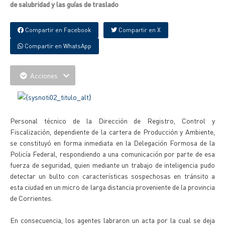
de salubridad y las guías de traslado
Compartir en Facebook
Compartir en X
Compartir en WhatsApp
Acciones
Personal técnico de la Dirección de Registro, Control y
Fiscalización, dependiente de la cartera de Producción y Ambiente,
se constituyó en forma inmediata en la Delegación Formosa de la
Policía Federal, respondiendo a una comunicación por parte de esa
fuerza de seguridad, quien mediante un trabajo de inteligencia pudo
detectar un bulto con características sospechosas en tránsito a
esta ciudad en un micro de larga distancia proveniente de la provincia
de Corrientes.
En consecuencia, los agentes labraron un acta por la cual se deja