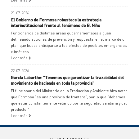
Leer más
23-07-2026
El Gobierno de Formosa robustece la estrategia
interinstitucional frente al fenómeno de El Niño
Funcionarios de distintas áreas gubernamentales siguen
delineando acciones de prevención y respuesta, en el marco de un
plan que busca anticiparse a los efectos de posibles emergencias
climáticas.
Leer más
22-07-2026
García Labarthe: "Tenemos que garantizar la trazabilidad del
movimiento de hacienda en toda la provincia"
El funcionario del Ministerio de la Producción y Ambiente hizo notar
que Formosa "es una provincia de frontera", por lo que "debemos
que estar constantemente velando por la seguridad sanitaria y del
productor".
Leer más