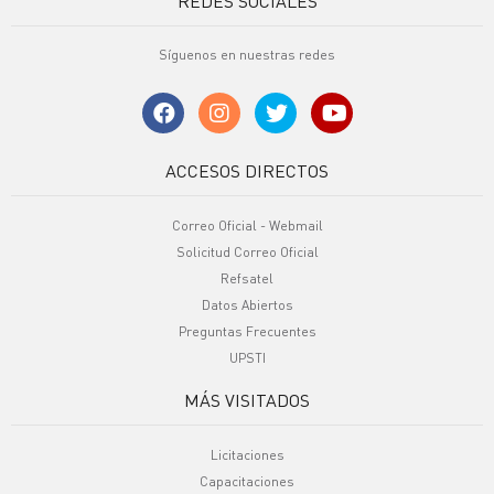
REDES SOCIALES
Síguenos en nuestras redes
ACCESOS DIRECTOS
Correo Oficial - Webmail
Solicitud Correo Oficial
Refsatel
Datos Abiertos
Preguntas Frecuentes
UPSTI
MÁS VISITADOS
Licitaciones
Capacitaciones