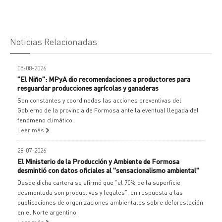
Noticias Relacionadas
05-08-2026
"El Niño": MPyA dio recomendaciones a productores para
resguardar producciones agrícolas y ganaderas
Son constantes y coordinadas las acciones preventivas del
Gobierno de la provincia de Formosa ante la eventual llegada del
fenómeno climático.
Leer más
28-07-2026
El Ministerio de la Producción y Ambiente de Formosa
desmintió con datos oficiales al "sensacionalismo ambiental"
Desde dicha cartera se afirmó que "el 70% de la superficie
desmontada son productivas y legales", en respuesta a las
publicaciones de organizaciones ambientales sobre deforestación
en el Norte argentino.