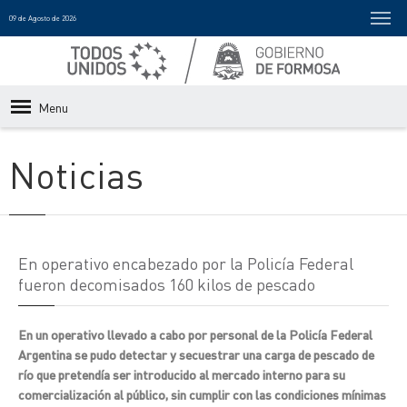
09 de Agosto de 2026
Menu
Noticias
En operativo encabezado por la Policía Federal
fueron decomisados 160 kilos de pescado
En un operativo llevado a cabo por personal de la Policía Federal
Argentina se pudo detectar y secuestrar una carga de pescado de
río que pretendía ser introducido al mercado interno para su
comercialización al público, sin cumplir con las condiciones mínimas