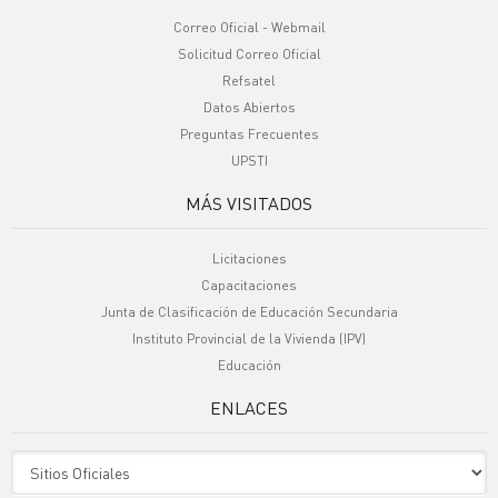
Correo Oficial - Webmail
Solicitud Correo Oficial
Refsatel
Datos Abiertos
Preguntas Frecuentes
UPSTI
MÁS VISITADOS
Licitaciones
Capacitaciones
Junta de Clasificación de Educación Secundaria
Instituto Provincial de la Vivienda (IPV)
Educación
ENLACES
Sitio Oficiales