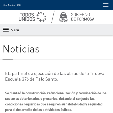
10 de Agosto de 2026
Menu
Noticias
Etapa final de ejecución de las obras de la "nueva"
Escuela 376 de Palo Santo.
Se planteó la construcción, refuncionalización y terminación de los
sectores deteriorados y precarios, dotando al conjunto las
condiciones requeridas que aseguren su habitabilidad y seguridad
para el desarrollo de las actividades áulicas.