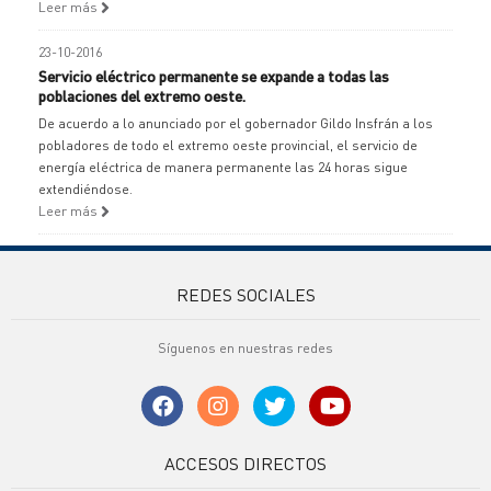
Leer más
23-10-2016
Servicio eléctrico permanente se expande a todas las
poblaciones del extremo oeste.
De acuerdo a lo anunciado por el gobernador Gildo Insfrán a los
pobladores de todo el extremo oeste provincial, el servicio de
energía eléctrica de manera permanente las 24 horas sigue
extendiéndose.
Leer más
REDES SOCIALES
Síguenos en nuestras redes
ACCESOS DIRECTOS