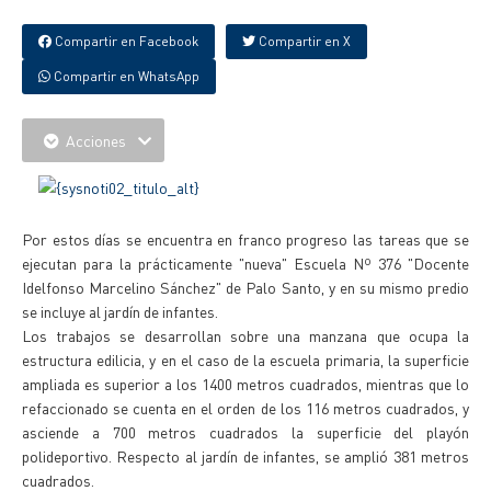
Compartir en Facebook
Compartir en X
Compartir en WhatsApp
Acciones
Por estos días se encuentra en franco progreso las tareas que se
ejecutan para la prácticamente "nueva" Escuela Nº 376 "Docente
Idelfonso Marcelino Sánchez" de Palo Santo, y en su mismo predio
se incluye al jardín de infantes.
Los trabajos se desarrollan sobre una manzana que ocupa la
estructura edilicia, y en el caso de la escuela primaria, la superficie
ampliada es superior a los 1400 metros cuadrados, mientras que lo
refaccionado se cuenta en el orden de los 116 metros cuadrados, y
asciende a 700 metros cuadrados la superficie del playón
polideportivo. Respecto al jardín de infantes, se amplió 381 metros
cuadrados.