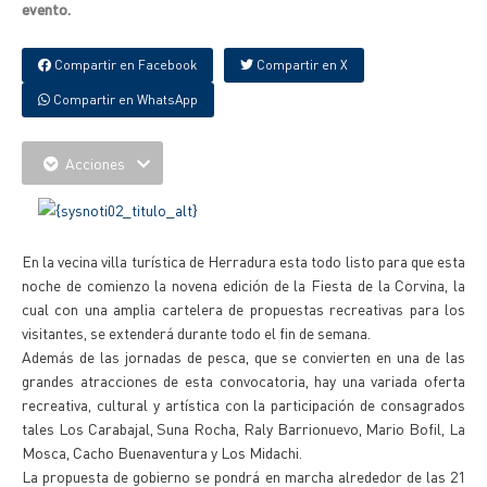
evento.
Compartir en Facebook
Compartir en X
Compartir en WhatsApp
Acciones
En la vecina villa turística de Herradura esta todo listo para que esta
noche de comienzo la novena edición de la Fiesta de la Corvina, la
cual con una amplia cartelera de propuestas recreativas para los
visitantes, se extenderá durante todo el fin de semana.
Además de las jornadas de pesca, que se convierten en una de las
grandes atracciones de esta convocatoria, hay una variada oferta
recreativa, cultural y artística con la participación de consagrados
tales Los Carabajal, Suna Rocha, Raly Barrionuevo, Mario Bofil, La
Mosca, Cacho Buenaventura y Los Midachi.
La propuesta de gobierno se pondrá en marcha alrededor de las 21