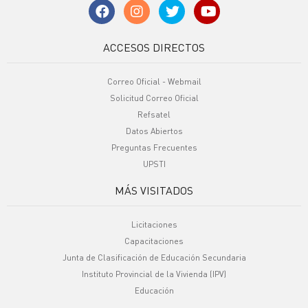
ACCESOS DIRECTOS
Correo Oficial - Webmail
Solicitud Correo Oficial
Refsatel
Datos Abiertos
Preguntas Frecuentes
UPSTI
MÁS VISITADOS
Licitaciones
Capacitaciones
Junta de Clasificación de Educación Secundaria
Instituto Provincial de la Vivienda (IPV)
Educación