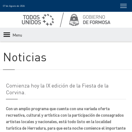
07 de Agosto de 2026
Menu
Noticias
Comienza hoy la IX edición de la Fiesta de la
Corvina.
Con un amplio programa que cuenta con una variada oferta
recreativa, cultural y artística con la participación de consagrados
artistas locales y nacionales, está todo listo en la localidad
turística de Herradura, para que esta noche comience el importante