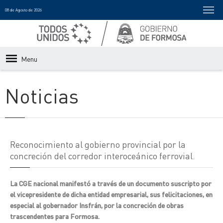
08 de Agosto de 2026
Menu
Noticias
Reconocimiento al gobierno provincial por la
concreción del corredor interoceánico ferrovial.
La CGE nacional manifestó a través de un documento suscripto por
el vicepresidente de dicha entidad empresarial, sus felicitaciones, en
especial al gobernador Insfrán, por la concreción de obras
trascendentes para Formosa.