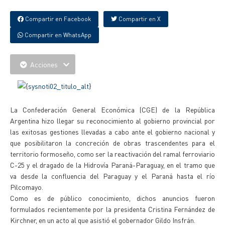
Compartir en Facebook
Compartir en X
Compartir en WhatsApp
Acciones
La Confederación General Económica (CGE) de la República
Argentina hizo llegar su reconocimiento al gobierno provincial por
las exitosas gestiones llevadas a cabo ante el gobierno nacional y
que posibilitaron la concreción de obras trascendentes para el
territorio formoseño, como ser la reactivación del ramal ferroviario
C-25 y el dragado de la Hidrovía Paraná-Paraguay, en el tramo que
va desde la confluencia del Paraguay y el Paraná hasta el río
Pilcomayo.
Como es de público conocimiento, dichos anuncios fueron
formulados recientemente por la presidenta Cristina Fernández de
Kirchner, en un acto al que asistió el gobernador Gildo Insfrán.