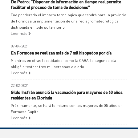
De Pedro: "Disponer de información en tiempo real permite
facilitar el proceso de toma de decisiones"
Fue ponderado el impacto tecnológico que tendrá para la provincia
de Formosa la implementación de una red agrometeorológica
distribuida en todo su territorio.
Leer más
07-04-2021
En Formosa se realizan más de 7 mil hisopados por día
Mientras en otras localidades, como la CABA, la segunda ola
obligó a testear tres mil personas a diario.
Leer más
22-02-2021
Gildo Insfrán anunció la vacunación para mayores de 60 años
residentes en Clorinda
Próximamente, se hará lo mismo con los mayores de 85 años en
Formosa Capital.
Leer más