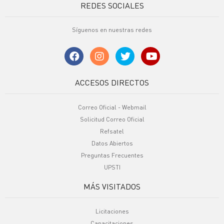
REDES SOCIALES
Síguenos en nuestras redes
ACCESOS DIRECTOS
Correo Oficial - Webmail
Solicitud Correo Oficial
Refsatel
Datos Abiertos
Preguntas Frecuentes
UPSTI
MÁS VISITADOS
Licitaciones
Capacitaciones