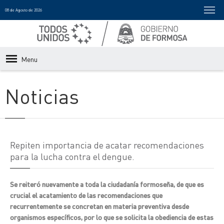
08 de Agosto de 2026
Menu
Noticias
Repiten importancia de acatar recomendaciones
para la lucha contra el dengue.
Se reiteró nuevamente a toda la ciudadanía formoseña, de que es
crucial el acatamiento de las recomendaciones que
recurrentemente se concretan en materia preventiva desde
organismos específicos, por lo que se solicita la obediencia de estas