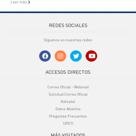
Leer más
REDES SOCIALES
Síguenos en nuestras redes
ACCESOS DIRECTOS
Correo Oficial - Webmail
Solicitud Correo Oficial
Refsatel
Datos Abiertos
Preguntas Frecuentes
UPSTI
MÁS VISITADOS