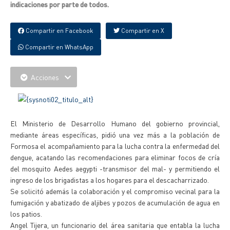
indicaciones por parte de todos.
Compartir en Facebook
Compartir en X
Compartir en WhatsApp
Acciones
El Ministerio de Desarrollo Humano del gobierno provincial,
mediante áreas específicas, pidió una vez más a la población de
Formosa el acompañamiento para la lucha contra la enfermedad del
dengue, acatando las recomendaciones para eliminar focos de cría
del mosquito Aedes aegypti -transmisor del mal- y permitiendo el
ingreso de los brigadistas a los hogares para el descacharrizado.
Se solicitó además la colaboración y el compromiso vecinal para la
fumigación y abatizado de aljibes y pozos de acumulación de agua en
los patios.
Angel Tijera, un funcionario del área sanitaria que entabla la lucha