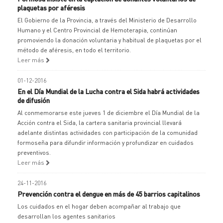
plaquetas por aféresis
El Gobierno de la Provincia, a través del Ministerio de Desarrollo
Humano y el Centro Provincial de Hemoterapia, continúan
promoviendo la donación voluntaria y habitual de plaquetas por el
método de aféresis, en todo el territorio.
Leer más
01-12-2016
En el Día Mundial de la Lucha contra el Sida habrá actividades
de difusión
Al conmemorarse este jueves 1 de diciembre el Día Mundial de la
Acción contra el Sida, la cartera sanitaria provincial llevará
adelante distintas actividades con participación de la comunidad
formoseña para difundir información y profundizar en cuidados
preventivos.
Leer más
24-11-2016
Prevención contra el dengue en más de 45 barrios capitalinos
Los cuidados en el hogar deben acompañar al trabajo que
desarrollan los agentes sanitarios