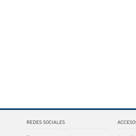
REDES SOCIALES
ACCESO