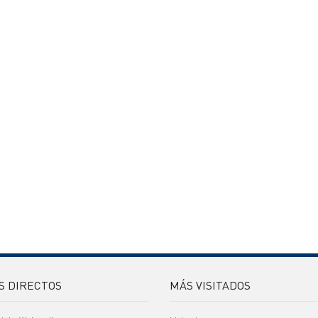
S DIRECTOS
MÁS VISITADOS