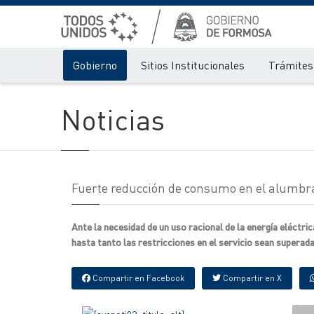
Gobierno
Sitios Institucionales
Trámites 
Noticias
Fuerte reducción de consumo en el alumbrad
Ante la necesidad de un uso racional de la energía eléctric
hasta tanto las restricciones en el servicio sean superad
Compartir en Facebook
Compartir en X