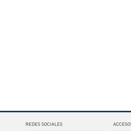
REDES SOCIALES
ACCESO