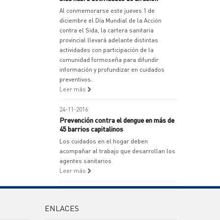
Al conmemorarse este jueves 1 de
diciembre el Día Mundial de la Acción
contra el Sida, la cartera sanitaria
provincial llevará adelante distintas
actividades con participación de la
comunidad formoseña para difundir
información y profundizar en cuidados
preventivos.
Leer más
24-11-2016
Prevención contra el dengue en más de
45 barrios capitalinos
Los cuidados en el hogar deben
acompañar al trabajo que desarrollan los
agentes sanitarios
Leer más
ENLACES