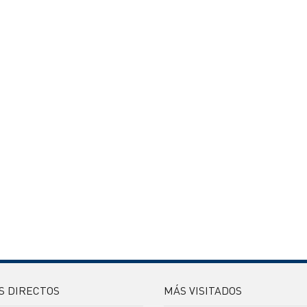
S DIRECTOS
MÁS VISITADOS