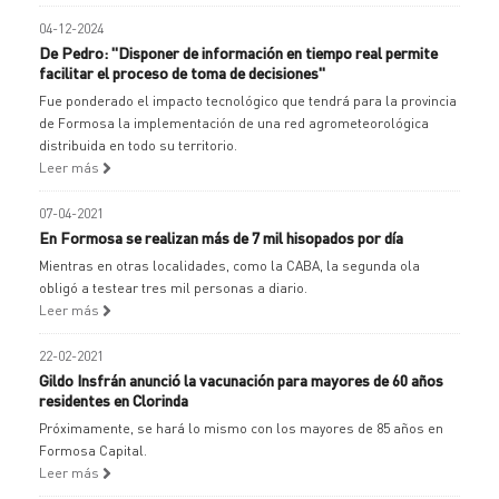
04-12-2024
De Pedro: "Disponer de información en tiempo real permite
facilitar el proceso de toma de decisiones"
Fue ponderado el impacto tecnológico que tendrá para la provincia
de Formosa la implementación de una red agrometeorológica
distribuida en todo su territorio.
Leer más
07-04-2021
En Formosa se realizan más de 7 mil hisopados por día
Mientras en otras localidades, como la CABA, la segunda ola
obligó a testear tres mil personas a diario.
Leer más
22-02-2021
Gildo Insfrán anunció la vacunación para mayores de 60 años
residentes en Clorinda
Próximamente, se hará lo mismo con los mayores de 85 años en
Formosa Capital.
Leer más