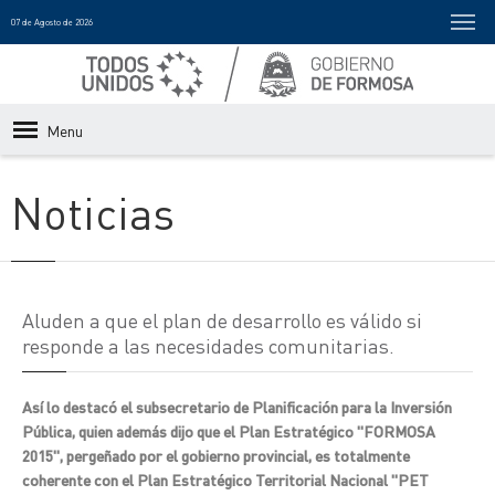
07 de Agosto de 2026
Menu
Noticias
Aluden a que el plan de desarrollo es válido si
responde a las necesidades comunitarias.
Así lo destacó el subsecretario de Planificación para la Inversión
Pública, quien además dijo que el Plan Estratégico "FORMOSA
2015", pergeñado por el gobierno provincial, es totalmente
coherente con el Plan Estratégico Territorial Nacional "PET