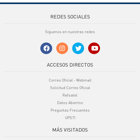
REDES SOCIALES
Síguenos en nuestras redes
ACCESOS DIRECTOS
Correo Oficial - Webmail
Solicitud Correo Oficial
Refsatel
Datos Abiertos
Preguntas Frecuentes
UPSTI
MÁS VISITADOS