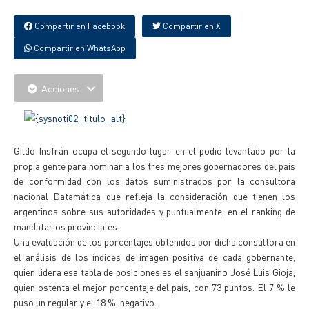
Compartir en Facebook
Compartir en X
Compartir en WhatsApp
Acciones
Gildo Insfrán ocupa el segundo lugar en el podio levantado por la
propia gente para nominar a los tres mejores gobernadores del país
de conformidad con los datos suministrados por la consultora
nacional Datamática que refleja la consideración que tienen los
argentinos sobre sus autoridades y puntualmente, en el ranking de
mandatarios provinciales.
Una evaluación de los porcentajes obtenidos por dicha consultora en
el análisis de los índices de imagen positiva de cada gobernante,
quien lidera esa tabla de posiciones es el sanjuanino José Luis Gioja,
quien ostenta el mejor porcentaje del país, con 73 puntos. El 7 % le
puso un regular y el 18 %, negativo.