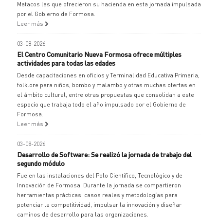
Matacos las que ofrecieron su hacienda en esta jornada impulsada
por el Gobierno de Formosa.
Leer más
03-08-2026
El Centro Comunitario Nueva Formosa ofrece múltiples
actividades para todas las edades
Desde capacitaciones en oficios y Terminalidad Educativa Primaria,
folklore para niños, bombo y malambo y otras muchas ofertas en
el ámbito cultural, entre otras propuestas que consolidan a este
espacio que trabaja todo el año impulsado por el Gobierno de
Formosa.
Leer más
03-08-2026
Desarrollo de Software: Se realizó la jornada de trabajo del
segundo módulo
Fue en las instalaciones del Polo Científico, Tecnológico y de
Innovación de Formosa. Durante la jornada se compartieron
herramientas prácticas, casos reales y metodologías para
potenciar la competitividad, impulsar la innovación y diseñar
caminos de desarrollo para las organizaciones.