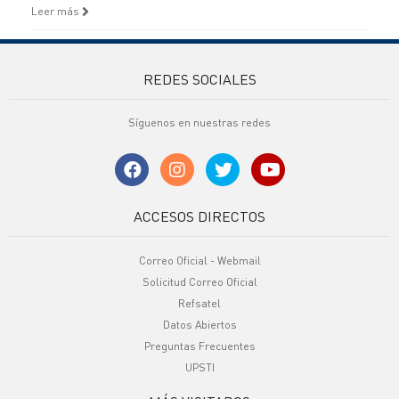
Leer más
REDES SOCIALES
Síguenos en nuestras redes
ACCESOS DIRECTOS
Correo Oficial - Webmail
Solicitud Correo Oficial
Refsatel
Datos Abiertos
Preguntas Frecuentes
UPSTI