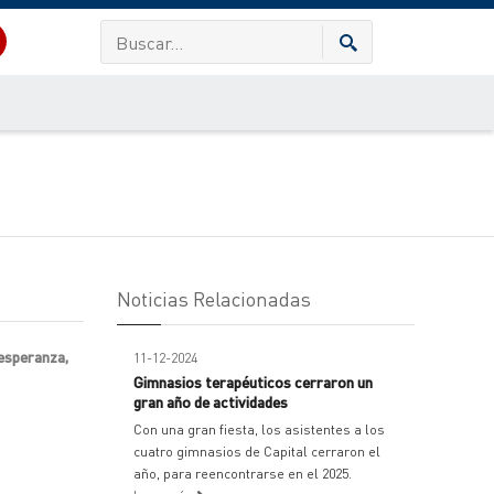
Noticias Relacionadas
esperanza,
11-12-2024
Gimnasios terapéuticos cerraron un
gran año de actividades
Con una gran fiesta, los asistentes a los
cuatro gimnasios de Capital cerraron el
año, para reencontrarse en el 2025.