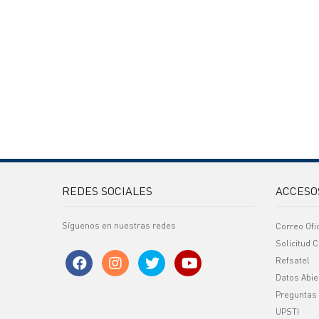
REDES SOCIALES
ACCESO
Síguenos en nuestras redes
Correo Ofi
Solicitud C
Refsatel
Datos Abie
Preguntas
UPSTI