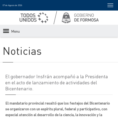
07 de Agosto de 2026
Menu
Noticias
El gobernador Insfrán acompañó a la Presidenta
en el acto de lanzamiento de actividades del
Bicentenario.
El mandatario provincial resaltó que los festejos del Bicentenario
se organizaron con un espíritu plural, federal y participativo, con
especial atención al desarrollo de la ciencia, la innovación y la