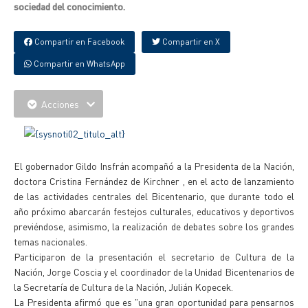
sociedad del conocimiento.
Compartir en Facebook
Compartir en X
Compartir en WhatsApp
Acciones
El gobernador Gildo Insfrán acompañó a la Presidenta de la Nación,
doctora Cristina Fernández de Kirchner , en el acto de lanzamiento
de las actividades centrales del Bicentenario, que durante todo el
año próximo abarcarán festejos culturales, educativos y deportivos
previéndose, asimismo, la realización de debates sobre los grandes
temas nacionales.
Participaron de la presentación el secretario de Cultura de la
Nación, Jorge Coscia y el coordinador de la Unidad Bicentenarios de
la Secretaría de Cultura de la Nación, Julián Kopecek.
La Presidenta afirmó que es "una gran oportunidad para pensarnos