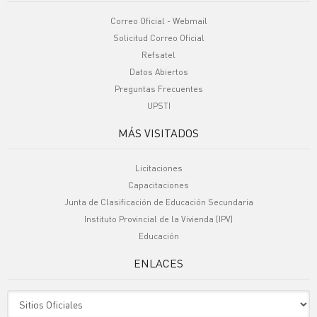
Correo Oficial - Webmail
Solicitud Correo Oficial
Refsatel
Datos Abiertos
Preguntas Frecuentes
UPSTI
MÁS VISITADOS
Licitaciones
Capacitaciones
Junta de Clasificación de Educación Secundaria
Instituto Provincial de la Vivienda (IPV)
Educación
ENLACES
Sitio Oficiales