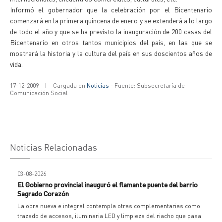
Informó el gobernador que la celebración por el Bicentenario
comenzará en la primera quincena de enero y se extenderá a lo largo
de todo el año y que se ha previsto la inauguración de 200 casas del
Bicentenario en otros tantos municipios del país, en las que se
mostrará la historia y la cultura del país en sus doscientos años de
vida.
17-12-2009
|
Cargada en
Noticias
- Fuente: Subsecretaría de
Comunicación Social
Noticias Relacionadas
03-08-2026
El Gobierno provincial inauguró el flamante puente del barrio
Sagrado Corazón
La obra nueva e integral contempla otras complementarias como
trazado de accesos, iluminaria LED y limpieza del riacho que pasa