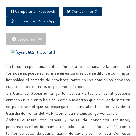
Compartir en Facebook
Compartir en X
Compartir en WhatsApp
Acciones
En lo que implica una ratificación de la fe cristiana de la comunidad
formoseña, puede apreciarse en estos días que se difunde con mayor
intensidad el armado de pesebres, tanto en los domicilios privados
cuanto en los distintos organismos públicos.
En Casa de Gobierno la gente realiza visitas diarias al pesebre
armado en la planta baja del edificio mientras que en el patio interior
se puede ver el que se encargaron de instalar los efectivos de la
Guardia de Honor del PEP "Comandante Luis Jorge Fontana".
Ambos cuentan con ramas y hojas de conocidos arbustos,
perfumados ellos, íntimamente ligados a la tradición navideña, como
la flor de coco, de palma, jazmín de lluvia y el niño rupá. Con este