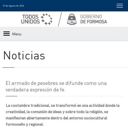
07 de Agosto de 2026
Menu
Noticias
El armado de pesebres se difunde como una
verdadera expresión de fe.
La costumbre tradicional, se transformó en una actividad donde la
creatividad, la comunión de ideas y sobre todo la religión, se
manifiestan abiertamente dentro del entorno sociocultural
formoseño y regional.