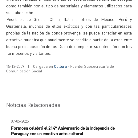
como también por el tipo de materiales y elementos utilizados para
su elaboración.
Pesebres de Grecia, China, Italia a otros de México, Perú y
Guatemala, muchos de ellos exóticos y con las particularidades
propias de la nación de donde provenga, se puede apreciar en esta
atractiva muestra que anualmente se reedita a partir de la excelente
buena predisposición de los Duca de compartir su colección con los
formoseños y visitantes.
15-12-2009
|
Cargada en
Cultura
- Fuente: Subsecretaría de
Comunicación Social
Noticias Relacionadas
09-05-2025
Formosa celebró el 214° Aniversario de la Indepencia de
Paraguay con un emotivo acto cultural