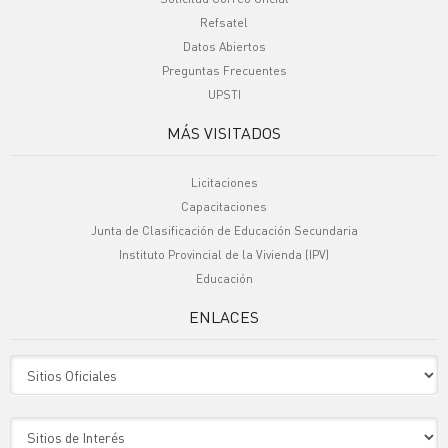
Refsatel
Datos Abiertos
Preguntas Frecuentes
UPSTI
MÁS VISITADOS
Licitaciones
Capacitaciones
Junta de Clasificación de Educación Secundaria
Instituto Provincial de la Vivienda (IPV)
Educación
ENLACES
Sitio Oficiales
Sitio de Interes