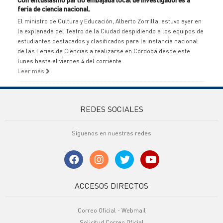
feria de ciencia nacional.
El ministro de Cultura y Educación, Alberto Zorrilla, estuvo ayer en
la explanada del Teatro de la Ciudad despidiendo a los equipos de
estudiantes destacados y clasificados para la instancia nacional
de las Ferias de Ciencias a realizarse en Córdoba desde este
lunes hasta el viernes 4 del corriente
Leer más
REDES SOCIALES
Síguenos en nuestras redes
ACCESOS DIRECTOS
Correo Oficial - Webmail
Solicitud Correo Oficial