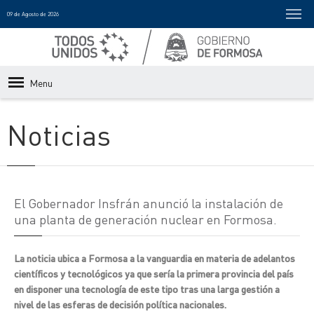
09 de Agosto de 2026
Menu
Noticias
El Gobernador Insfrán anunció la instalación de
una planta de generación nuclear en Formosa.
La noticia ubica a Formosa a la vanguardia en materia de adelantos
científicos y tecnológicos ya que sería la primera provincia del país
en disponer una tecnología de este tipo tras una larga gestión a
nivel de las esferas de decisión política nacionales.