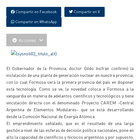
Compartir en Facebook
Compartir en X
Compartir en WhatsApp
Acciones
El Gobernador de la Provincia, doctor Gildo Insfrán confirmó la
instalación de una planta de generación nuclear en nuestra provincia,
con lo cual Formosa será la primera provincia del país en disponer
esta tecnología. Como se ve, la novedad coloca a Formosa a la
vanguardia en materia de adelantos científicos y tecnológicos y tiene
vinculación directa con el denominado Proyecto CAREM -Central
Argentina de Elementos Modulares- que se está desarrollando
desde la Comisión Nacional de Energía Atómica.
El emprendimiento señalado, que es el resultado de una larga
gestión a nivel de las esferas de decisión política nacionales, pone en
alto la capacidad de científicos y técnicos argentinos y por supuesto,