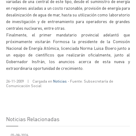
variadas de una central de este tipo, desde el suministro de energía
en regiones aisladas a un costo razonable, provisión de energía para
desalinización de agua de mar, hasta su utilización como laboratorio
de investigación y de entrenamiento para operadores de grandes
centrales nucleares, entre otras.
Finalmente, el primer mandatario provincial adelantó que
próximamente visitarán Formosa la presidente de la Comisión
Nacional de Energía Atómica, licenciada Norma Luisa Boero junto a
un equipo de científicos que realizarán oficialmente, junto al
Gobernador Insfrán, los anuncios acerca de esta nueva y
extraordinaria oportunidad de crecimiento.
26-11-2009
|
Cargada en
Noticias
- Fuente: Subsecretaría de
Comunicación Social
Noticias Relacionadas
03-08-2026