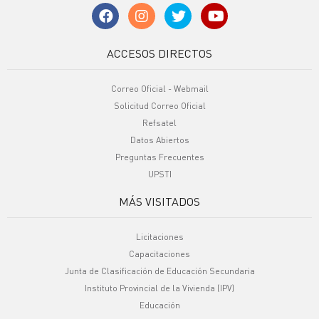
ACCESOS DIRECTOS
Correo Oficial - Webmail
Solicitud Correo Oficial
Refsatel
Datos Abiertos
Preguntas Frecuentes
UPSTI
MÁS VISITADOS
Licitaciones
Capacitaciones
Junta de Clasificación de Educación Secundaria
Instituto Provincial de la Vivienda (IPV)
Educación