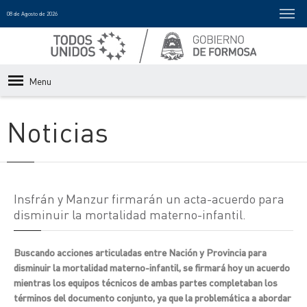
08 de Agosto de 2026
Menu
Noticias
Insfrán y Manzur firmarán un acta-acuerdo para
disminuir la mortalidad materno-infantil.
Buscando acciones articuladas entre Nación y Provincia para
disminuir la mortalidad materno-infantil, se firmará hoy un acuerdo
mientras los equipos técnicos de ambas partes completaban los
términos del documento conjunto, ya que la problemática a abordar