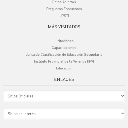
Datos Abiertos
Preguntas Frecuentes
UPSTI
MÁS VISITADOS
Licitaciones
Capacitaciones
Junta de Clasificación de Educación Secundaria
Instituto Provincial de la Vivienda (IPV)
Educación
ENLACES
Sitio Oficiales
Sitio de Interes