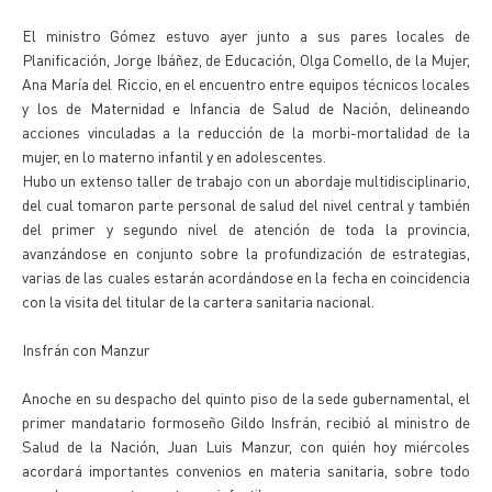
El ministro Gómez estuvo ayer junto a sus pares locales de
Planificación, Jorge Ibáñez, de Educación, Olga Comello, de la Mujer,
Ana María del Riccio, en el encuentro entre equipos técnicos locales
y los de Maternidad e Infancia de Salud de Nación, delineando
acciones vinculadas a la reducción de la morbi-mortalidad de la
mujer, en lo materno infantil y en adolescentes.
Hubo un extenso taller de trabajo con un abordaje multidisciplinario,
del cual tomaron parte personal de salud del nivel central y también
del primer y segundo nivel de atención de toda la provincia,
avanzándose en conjunto sobre la profundización de estrategias,
varias de las cuales estarán acordándose en la fecha en coincidencia
con la visita del titular de la cartera sanitaria nacional.
Insfrán con Manzur
Anoche en su despacho del quinto piso de la sede gubernamental, el
primer mandatario formoseño Gildo Insfrán, recibió al ministro de
Salud de la Nación, Juan Luis Manzur, con quién hoy miércoles
acordará importantes convenios en materia sanitaria, sobre todo