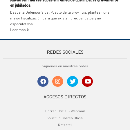
en jubilados.
Desde la Defensoría del Pueblo de la provincia, plantean una
mayor fiscalización para que existan precios justos y no
especulativos.
Leer más
REDES SOCIALES
Síguenos en nuestras redes
ACCESOS DIRECTOS
Correo Oficial - Webmail
Solicitud Correo Oficial
Refsatel