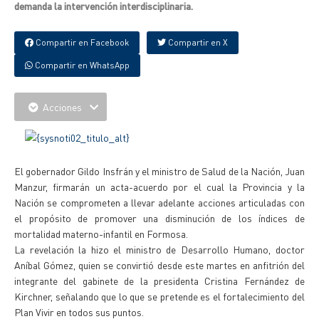
demanda la intervención interdisciplinaria.
Compartir en Facebook
Compartir en X
Compartir en WhatsApp
Acciones
El gobernador Gildo Insfrán y el ministro de Salud de la Nación, Juan
Manzur, firmarán un acta-acuerdo por el cual la Provincia y la
Nación se comprometen a llevar adelante acciones articuladas con
el propósito de promover una disminución de los índices de
mortalidad materno-infantil en Formosa.
La revelación la hizo el ministro de Desarrollo Humano, doctor
Aníbal Gómez, quien se convirtió desde este martes en anfitrión del
integrante del gabinete de la presidenta Cristina Fernández de
Kirchner, señalando que lo que se pretende es el fortalecimiento del
Plan Vivir en todos sus puntos.