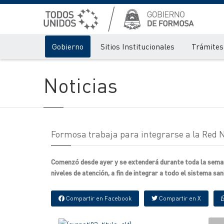
Gobierno
Sitios Institucionales
Trámites 
Noticias
Formosa trabaja para integrarse a la Red 
Comenzó desde ayer y se extenderá durante toda la semana
niveles de atención, a fin de integrar a todo el sistema sa
Compartir en Facebook
Compartir en X