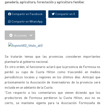
ganadería, agricultura, forestación y agricultura familiar.
Compartir en Facebook
Compartir en X
Compartir en WhatsApp
Acciones
Se tratarán temas que las provincias consideren importantes
plantearle al gobierno nacional.
En otro orden, el funcionario aclaró que la provincia de Formosa no
perdió su cupo de Cuota Hilton como trascendió en medios
periodísticos locales y regiones en los últimos días. Anticipó que
próximamente la Asociación de Invernadores de la provincia será
incluida en un adelanto de la Cuota.
"Con respecto a los comentarios que vienen diciendo que los
productores de Formosa perdieron la Cuota Hilton, eso no es
cierto, se mantiene vigente para la Asociación Formoseña de