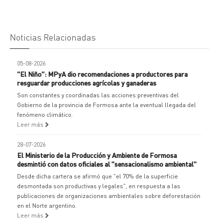
Noticias Relacionadas
05-08-2026
"El Niño": MPyA dio recomendaciones a productores para
resguardar producciones agrícolas y ganaderas
Son constantes y coordinadas las acciones preventivas del
Gobierno de la provincia de Formosa ante la eventual llegada del
fenómeno climático.
Leer más
28-07-2026
El Ministerio de la Producción y Ambiente de Formosa
desmintió con datos oficiales al "sensacionalismo ambiental"
Desde dicha cartera se afirmó que "el 70% de la superficie
desmontada son productivas y legales", en respuesta a las
publicaciones de organizaciones ambientales sobre deforestación
en el Norte argentino.
Leer más