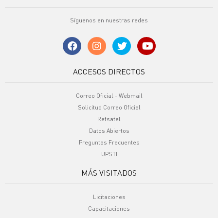
Síguenos en nuestras redes
ACCESOS DIRECTOS
Correo Oficial - Webmail
Solicitud Correo Oficial
Refsatel
Datos Abiertos
Preguntas Frecuentes
UPSTI
MÁS VISITADOS
Licitaciones
Capacitaciones