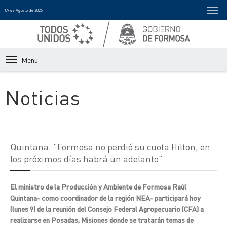
09 de Agosto de 2026
Menu
Noticias
Quintana: "Formosa no perdió su cuota Hilton, en
los próximos días habrá un adelanto"
El ministro de la Producción y Ambiente de Formosa Raúl
Quintana- como coordinador de la región NEA- participará hoy
(lunes 9) de la reunión del Consejo Federal Agropecuario (CFA) a
realizarse en Posadas, Misiones donde se tratarán temas de