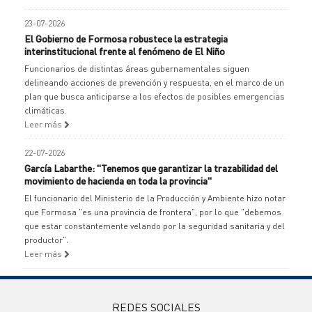
23-07-2026
El Gobierno de Formosa robustece la estrategia
interinstitucional frente al fenómeno de El Niño
Funcionarios de distintas áreas gubernamentales siguen
delineando acciones de prevención y respuesta, en el marco de un
plan que busca anticiparse a los efectos de posibles emergencias
climáticas.
Leer más
22-07-2026
García Labarthe: "Tenemos que garantizar la trazabilidad del
movimiento de hacienda en toda la provincia"
El funcionario del Ministerio de la Producción y Ambiente hizo notar
que Formosa "es una provincia de frontera", por lo que "debemos
que estar constantemente velando por la seguridad sanitaria y del
productor".
Leer más
REDES SOCIALES