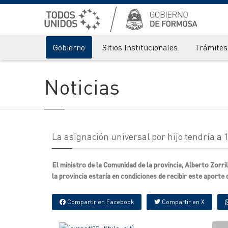
Gobierno
Sitios Institucionales
Trámites 
Noticias
La asignación universal por hijo tendría a
El ministro de la Comunidad de la provincia, Alberto Zorr
la provincia estaría en condiciones de recibir este aporte 
Compartir en Facebook
Compartir en X