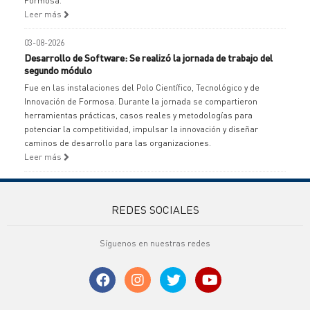
Formosa.
Leer más
03-08-2026
Desarrollo de Software: Se realizó la jornada de trabajo del
segundo módulo
Fue en las instalaciones del Polo Científico, Tecnológico y de
Innovación de Formosa. Durante la jornada se compartieron
herramientas prácticas, casos reales y metodologías para
potenciar la competitividad, impulsar la innovación y diseñar
caminos de desarrollo para las organizaciones.
Leer más
REDES SOCIALES
Síguenos en nuestras redes