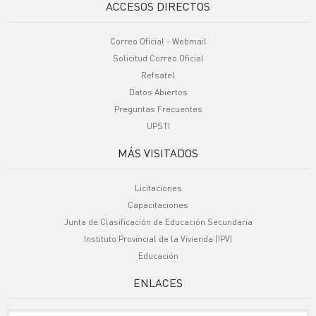
ACCESOS DIRECTOS
Correo Oficial - Webmail
Solicitud Correo Oficial
Refsatel
Datos Abiertos
Preguntas Frecuentes
UPSTI
MÁS VISITADOS
Licitaciones
Capacitaciones
Junta de Clasificación de Educación Secundaria
Instituto Provincial de la Vivienda (IPV)
Educación
ENLACES