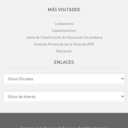
MÁS VISITADOS
Licitaciones
Capacitaciones
Junta de Clasificación de Educación Secundaria
Instituto Provincial de la Vivienda (IPV)
Educación
ENLACES
Sitio Oficiales
Sitio de Interes