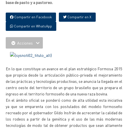
base de pasto y a pastoreo.
Compartir en Facebook
Compartir en X
Compartir en WhatsApp
Acciones
En lo que constituye un avance en el plan estratégico Formosa 2015
que propicia desde la articulación público-privada el mejoramiento
de las prácticas y tecnologías productivas, se anuncia la llegada en el
centro oeste del territorio de un grupo brasileño que ya prepara el
ingreso en el territorio formoseño de una nueva raza bovina.
En el ámbito oficial se ponderó como de alta utilidad esta iniciativa
ya que se emparenta con los postulados del modelo formoseño
recreado por el gobernador Gildo Insfrán de acrecentar la calidad de
los rodeos a partir de la genética y el uso de las más modernas
tecnologías de modo tal de obtener productos que sean altamente