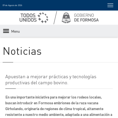
09 de Agosto de 2026
Menu
Noticias
Apuestan a mejorar prácticas y tecnologías
productivas del campo bovino.
En una importante iniciativa para mejorar los rodeos locales,
buscan introducir en Formosa embriones de la raza vacuna
Girholando, originaria de regiones de clima tropical, altamente
resistente a nuestro medio ambiente, adaptada a una alimentación a