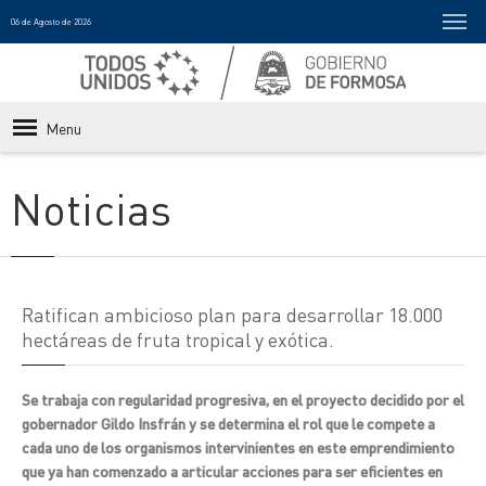
06 de Agosto de 2026
Menu
Noticias
Ratifican ambicioso plan para desarrollar 18.000
hectáreas de fruta tropical y exótica.
Se trabaja con regularidad progresiva, en el proyecto decidido por el
gobernador Gildo Insfrán y se determina el rol que le compete a
cada uno de los organismos intervinientes en este emprendimiento
que ya han comenzado a articular acciones para ser eficientes en