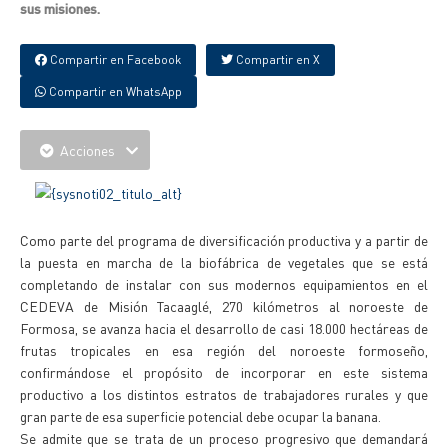
sus misiones.
Compartir en Facebook
Compartir en X
Compartir en WhatsApp
Acciones
Como parte del programa de diversificación productiva y a partir de
la puesta en marcha de la biofábrica de vegetales que se está
completando de instalar con sus modernos equipamientos en el
CEDEVA de Misión Tacaaglé, 270 kilómetros al noroeste de
Formosa, se avanza hacia el desarrollo de casi 18.000 hectáreas de
frutas tropicales en esa región del noroeste formoseño,
confirmándose el propósito de incorporar en este sistema
productivo a los distintos estratos de trabajadores rurales y que
gran parte de esa superficie potencial debe ocupar la banana.
Se admite que se trata de un proceso progresivo que demandará