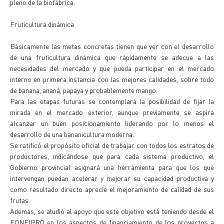
pleno de la biofábrica.
Fruticultura dinámica
Básicamente las metas concretas tienen que ver con el desarrollo
de una fruticultura dinámica que rápidamente se adecue a las
necesidades del mercado y que pueda participar en el mercado
interno en primera instancia con las mejores calidades, sobre todo
de banana, ananá, papaya y probablemente mango.
Para las etapas futuras se contemplará la posibilidad de fijar la
mirada en el mercado exterior, aunque previamente se aspira
alcanzar un buen posicionamiento liderando por lo menos el
desarrollo de una bananicultura moderna.
Se ratificó el propósito oficial de trabajar con todos los estratos de
productores, indicándose que para cada sistema productivo, el
Gobierno provincial asignará una herramienta para que los que
intervengan puedan acelerar y mejorar su capacidad productiva y
como resultado directo aprecie el mejoramiento de calidad de sus
frutas.
Además, se aludió al apoyo que este objetivo está teniendo desde el
FONFIPRO en los aspectos de financiamiento de los proyectos a