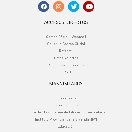
ACCESOS DIRECTOS
Correo Oficial - Webmail
Solicitud Correo Oficial
Refsatel
Datos Abiertos
Preguntas Frecuentes
UPSTI
MÁS VISITADOS
Licitaciones
Capacitaciones
Junta de Clasificación de Educación Secundaria
Instituto Provincial de la Vivienda (IPV)
Educación