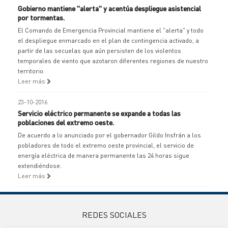
Gobierno mantiene "alerta" y acentúa despliegue asistencial
por tormentas.
El Comando de Emergencia Provincial mantiene el "alerta" y todo
el despliegue enmarcado en el plan de contingencia activado, a
partir de las secuelas que aún persisten de los violentos
temporales de viento que azotaron diferentes regiones de nuestro
territorio.
Leer más
23-10-2016
Servicio eléctrico permanente se expande a todas las
poblaciones del extremo oeste.
De acuerdo a lo anunciado por el gobernador Gildo Insfrán a los
pobladores de todo el extremo oeste provincial, el servicio de
energía eléctrica de manera permanente las 24 horas sigue
extendiéndose.
Leer más
REDES SOCIALES