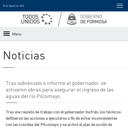
06 de Agosto de 2026
Menu
Noticias
Tras sobrevuelo e informe al gobernador, se
activaron obras para asegurar el ingreso de las
aguas del río Pilcomayo.
Tras una reunión de trabajo con el gobernador Insfrán, los técnicos
definieron las acciones a ejecutarse a fin de evitar inconvenientes
con las crecidas del Pilcomayo y se activó el plan de acción de