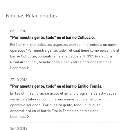
Noticias Relacionadas
02-11-2016
"Por nuestra gente, todo" en el barrio Colluccio.
Está en marcha todos los aspectos previos inherentes a un nuevo
operativo "Por nuestra gente, todo", el cual tiene como epicentro al
barrio Colluccio, puntualmente a la Escuela Nº 399 "Prefectura
Naval Argentina", beneficiando a esa y otras barriadas vecinas.
Leer más
27-10-2016
"Por nuestra gente, todo" en el barrio Emilio Tomás.
En las últimas horas se activó el amplio programa de actividades,
servicios y labores comunitarias enmarcados en el próximo
operativo solidario "Por nuestra gente, todo", el cual se
desarrollará en el barrio Emilio Tomás de esta ciudad.
Leer más
26-10-2016