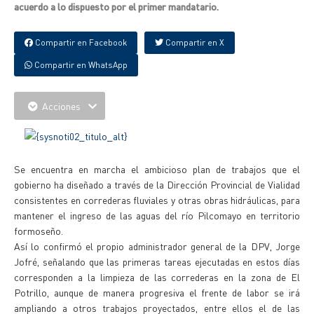
acuerdo a lo dispuesto por el primer mandatario.
Compartir en Facebook
Compartir en X
Compartir en WhatsApp
Acciones
Se encuentra en marcha el ambicioso plan de trabajos que el
gobierno ha diseñado a través de la Dirección Provincial de Vialidad
consistentes en correderas fluviales y otras obras hidráulicas, para
mantener el ingreso de las aguas del río Pilcomayo en territorio
formoseño.
Así lo confirmó el propio administrador general de la DPV, Jorge
Jofré, señalando que las primeras tareas ejecutadas en estos días
corresponden a la limpieza de las correderas en la zona de El
Potrillo, aunque de manera progresiva el frente de labor se irá
ampliando a otros trabajos proyectados, entre ellos el de las