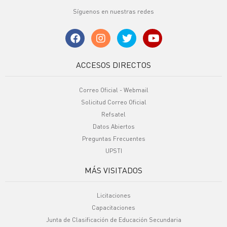
Síguenos en nuestras redes
ACCESOS DIRECTOS
Correo Oficial - Webmail
Solicitud Correo Oficial
Refsatel
Datos Abiertos
Preguntas Frecuentes
UPSTI
MÁS VISITADOS
Licitaciones
Capacitaciones
Junta de Clasificación de Educación Secundaria