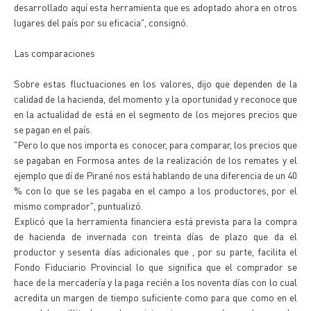
desarrollado aquí esta herramienta que es adoptado ahora en otros
lugares del país por su eficacia", consignó.
Las comparaciones
Sobre estas fluctuaciones en los valores, dijo que dependen de la
calidad de la hacienda, del momento y la oportunidad y reconoce que
en la actualidad de está en el segmento de los mejores precios que
se pagan en el país.
"Pero lo que nos importa es conocer, para comparar, los precios que
se pagaban en Formosa antes de la realización de los remates y el
ejemplo que dí de Pirané nos está hablando de una diferencia de un 40
% con lo que se les pagaba en el campo a los productores, por el
mismo comprador", puntualizó.
Explicó que la herramienta financiera está prevista para la compra
de hacienda de invernada con treinta días de plazo que da el
productor y sesenta días adicionales que , por su parte, facilita el
Fondo Fiduciario Provincial lo que significa que el comprador se
hace de la mercadería y la paga recién a los noventa días con lo cual
acredita un margen de tiempo suficiente como para que como en el