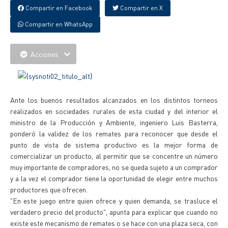
Compartir en Facebook
Compartir en X
Compartir en WhatsApp
Acciones
Ante los buenos resultados alcanzados en los distintos torneos
realizados en sociedades rurales de esta ciudad y del interior el
ministro de la Producción y Ambiente, ingeniero Luis Basterra,
ponderó la validez de los remates para reconocer que desde el
punto de vista de sistema productivo es la mejor forma de
comercializar un producto, al permitir que se concentre un número
muy importante de compradores, no se queda sujeto a un comprador
y a la vez el comprador tiene la oportunidad de elegir entre muchos
productores que ofrecen.
"En este juego entre quien ofrece y quien demanda, se trasluce el
verdadero precio del producto", apunta para explicar que cuando no
existe este mecanismo de remates o se hace con una plaza seca, con