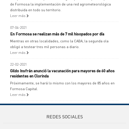
de Formosa la implementación de una red agrometeorológica
distribuida en todo su territorio.
Leer más
07-04-2021
En Formosa se realizan más de 7 mil hisopados por día
Mientras en otras localidades, como la CABA, la segunda ola
obligó a testear tres mil personas a diario.
Leer más
22-02-2021
Gildo Insfrán anunció la vacunación para mayores de 60 años
residentes en Clorinda
Próximamente, se hará lo mismo con los mayores de 85 años en
Formosa Capital.
Leer más
REDES SOCIALES