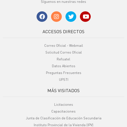
Síguenos en nuestras redes
ACCESOS DIRECTOS
Correo Oficial - Webmail
Solicitud Correo Oficial
Refsatel
Datos Abiertos
Preguntas Frecuentes
UPSTI
MÁS VISITADOS
Licitaciones
Capacitaciones
Junta de Clasificación de Educación Secundaria
Instituto Provincial de la Vivienda (IPV)