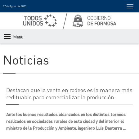
07 de Agosto de 2026
Menu
Noticias
Destacan que la venta en rodeos es la manera más
redituable para comercializar la producción.
Ante los buenos resultados alcanzados en los distintos torneos
realizados en sociedades rurales de esta ciudad y del interior el
ministro de la Producción y Ambiente, ingeniero Luis Basterra ...